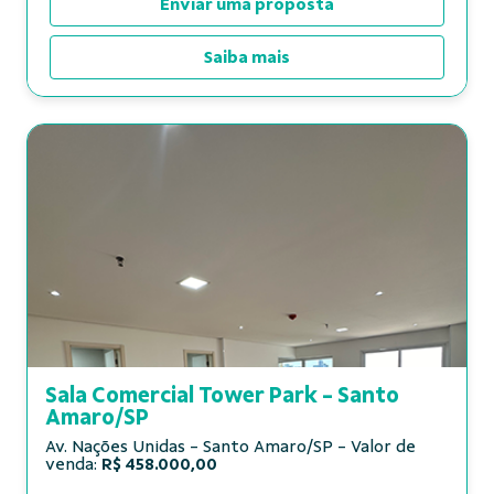
Enviar uma proposta
Saiba mais
Sala Comercial Tower Park - Santo
Amaro/SP
Av. Nações Unidas - Santo Amaro/SP - Valor de
venda:
R$ 458.000,00