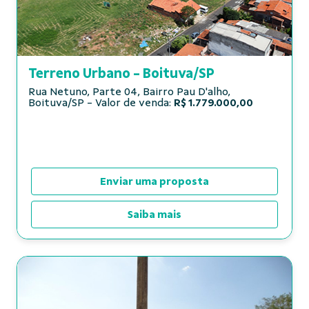
Terreno Urbano - Boituva/SP
Rua Netuno, Parte 04, Bairro Pau D'alho,
Boituva/SP - Valor de venda:
R$ 1.779.000,00
Enviar uma proposta
Saiba mais