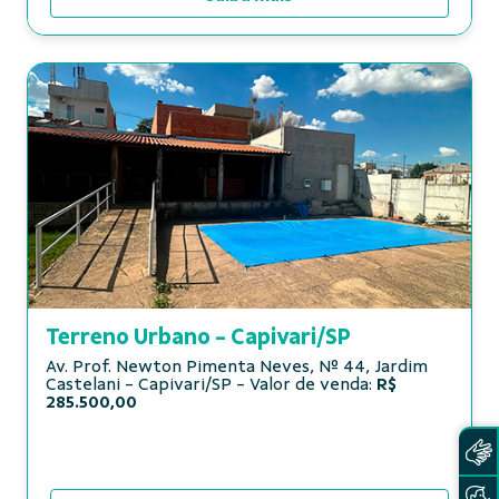
Terreno Urbano - Capivari/SP
Av. Prof. Newton Pimenta Neves, Nº 44, Jardim
Castelani - Capivari/SP - Valor de venda:
R$
285.500,00