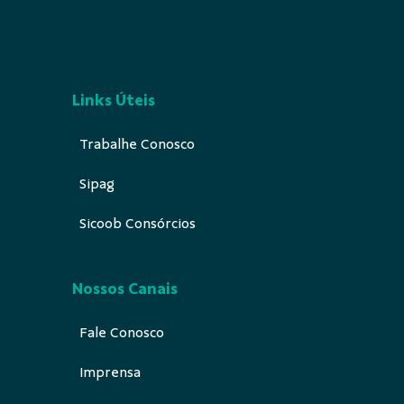
Links Úteis
Trabalhe Conosco
Sipag
Sicoob Consórcios
Nossos Canais
Fale Conosco
Imprensa