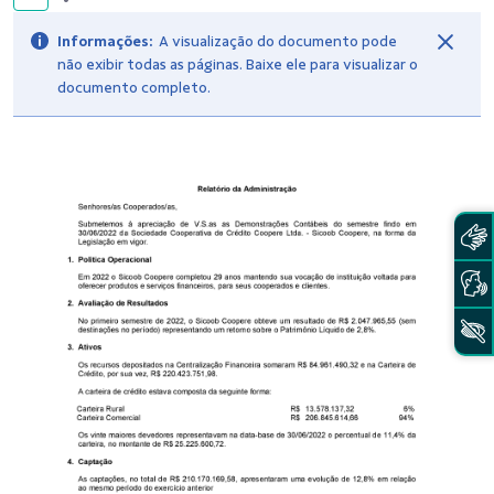
Informações:
A visualização do documento pode
não exibir todas as páginas. Baixe ele para visualizar o
documento completo.