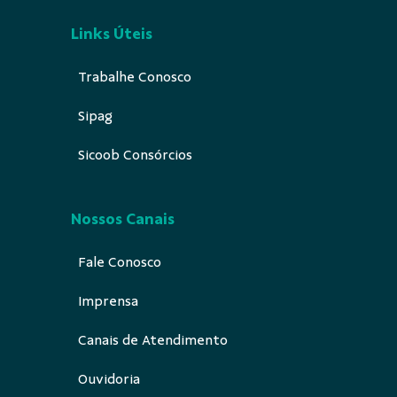
Links Úteis
Trabalhe Conosco
Sipag
Sicoob Consórcios
Nossos Canais
Fale Conosco
Imprensa
Canais de Atendimento
Ouvidoria