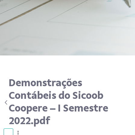
Demonstrações
Contábeis do Sicoob
Coopere – I Semestre
2022.pdf