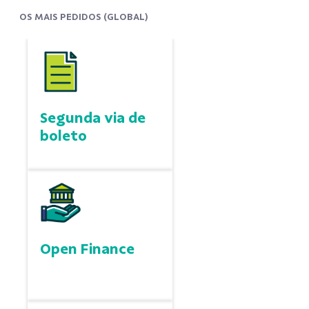
OS MAIS PEDIDOS (GLOBAL)
Segunda via de
boleto
Open Finance