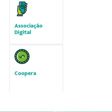
Associação
Digital
Coopera