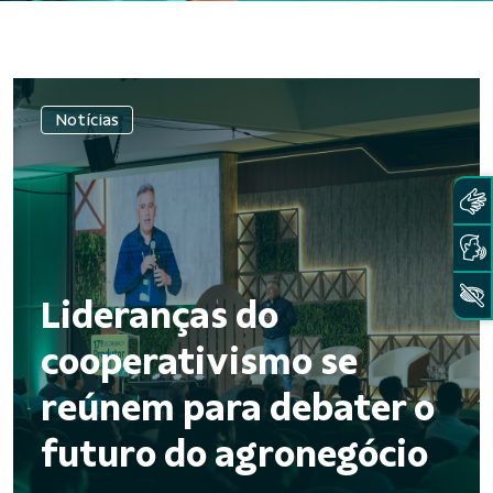
Notícias
Lideranças do
cooperativismo se
reúnem para debater o
futuro do agronegócio