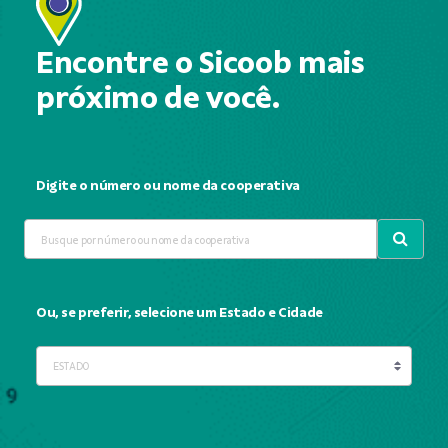
Encontre o Sicoob mais
próximo de você.
Digite o número ou nome da cooperativa
Ou, se preferir, selecione um Estado e Cidade