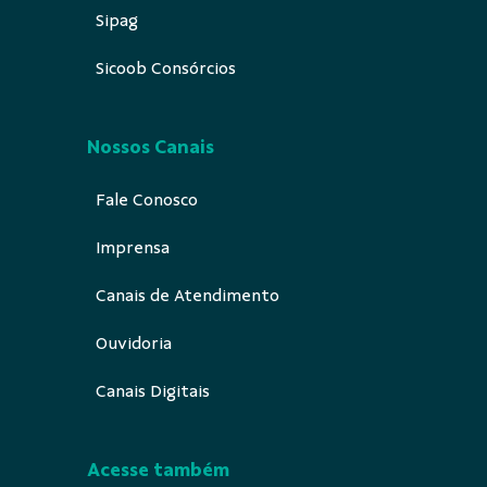
Trabalhe Conosco
Sipag
Sicoob Consórcios
Nossos Canais
Fale Conosco
Imprensa
Canais de Atendimento
Ouvidoria
Canais Digitais