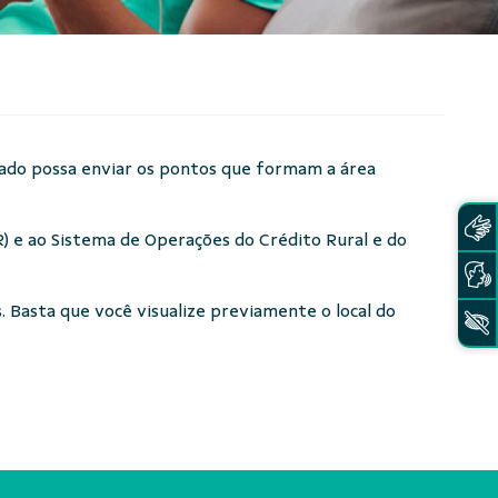
ado possa enviar os pontos que formam a área
R) e ao Sistema de Operações do Crédito Rural e do
 Basta que você visualize previamente o local do