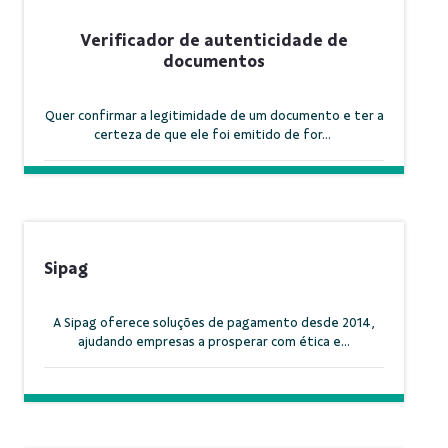
Verificador de autenticidade de
documentos
Quer confirmar a legitimidade de um documento e ter a
certeza de que ele foi emitido de for...
Sipag
A Sipag oferece soluções de pagamento desde 2014,
ajudando empresas a prosperar com ética e...