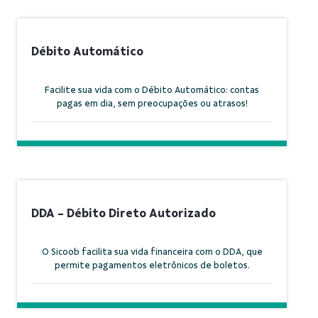
Débito Automático
Facilite sua vida com o Débito Automático: contas
pagas em dia, sem preocupações ou atrasos!
DDA - Débito Direto Autorizado
O Sicoob facilita sua vida financeira com o DDA, que
permite pagamentos eletrônicos de boletos.