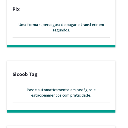
Pix
Uma forma supersegura de pagar e transferir em
segundos.
Sicoob Tag
Passe automaticamente em pedágios e
estacionamentos com praticidade.