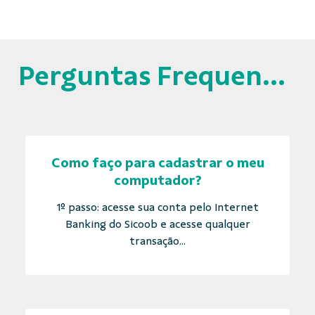
Perguntas Frequentes
Como faço para cadastrar o meu
computador?
1º passo: acesse sua conta pelo Internet
Banking do Sicoob e acesse qualquer
transação...