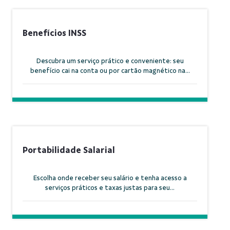
Benefícios INSS
Descubra um serviço prático e conveniente: seu
benefício cai na conta ou por cartão magnético na...
Portabilidade Salarial
Escolha onde receber seu salário e tenha acesso a
serviços práticos e taxas justas para seu...