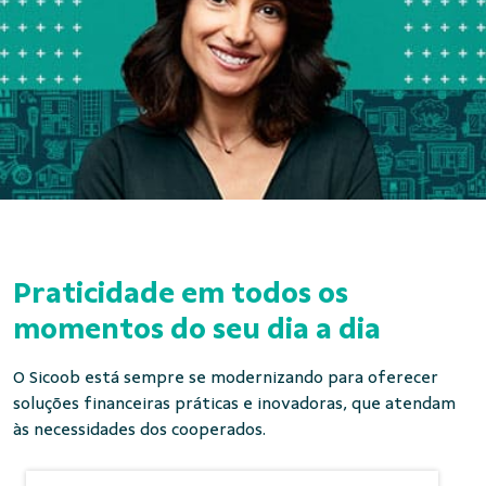
Praticidade em todos os
momentos do seu dia a dia
O Sicoob está sempre se modernizando para oferecer
soluções financeiras práticas e inovadoras, que atendam
às necessidades dos cooperados.