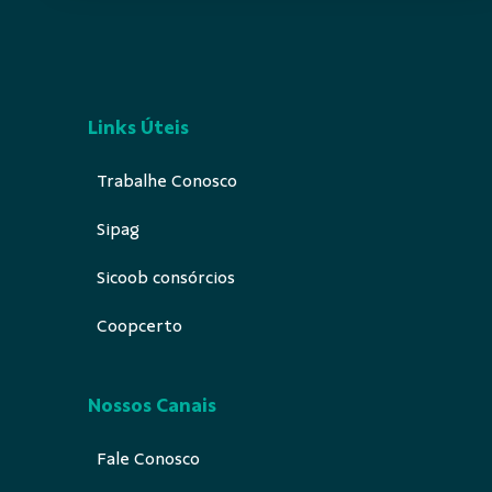
Links Úteis
Trabalhe Conosco
Sipag
Sicoob consórcios
Coopcerto
Nossos Canais
Fale Conosco