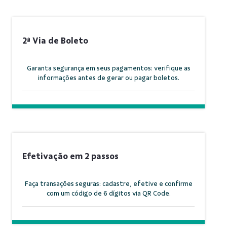
2ª Via de Boleto
Garanta segurança em seus pagamentos: verifique as
informações antes de gerar ou pagar boletos.
Efetivação em 2 passos
Faça transações seguras: cadastre, efetive e confirme
com um código de 6 dígitos via QR Code.