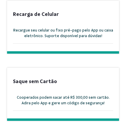
Recarga de Celular
Recargue seu celular ou fixo pré-pago pelo App ou caixa
eletrônico. Suporte disponível para dúvidas!
Saque sem Cartão
Cooperados podem sacar até R$ 300,00 sem cartão.
Adira pelo App e gere um código de segurança!