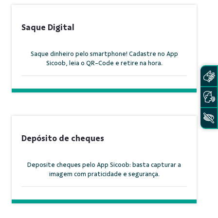
Saque Digital
Saque dinheiro pelo smartphone! Cadastre no App
Sicoob, leia o QR-Code e retire na hora.
Depósito de cheques
Deposite cheques pelo App Sicoob: basta capturar a
imagem com praticidade e segurança.