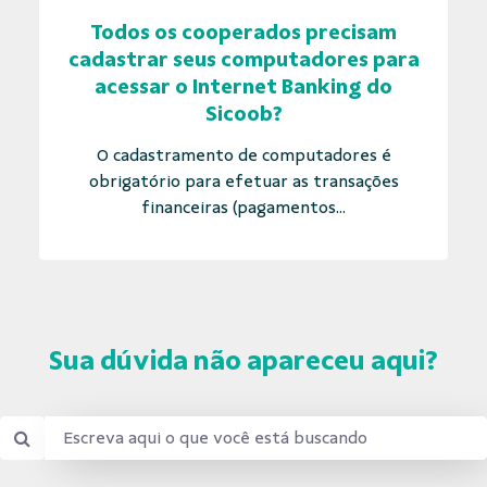
Todos os cooperados precisam
cadastrar seus computadores para
acessar o Internet Banking do
Sicoob?
O cadastramento de computadores é
obrigatório para efetuar as transações
financeiras (pagamentos...
Sua dúvida não apareceu aqui?