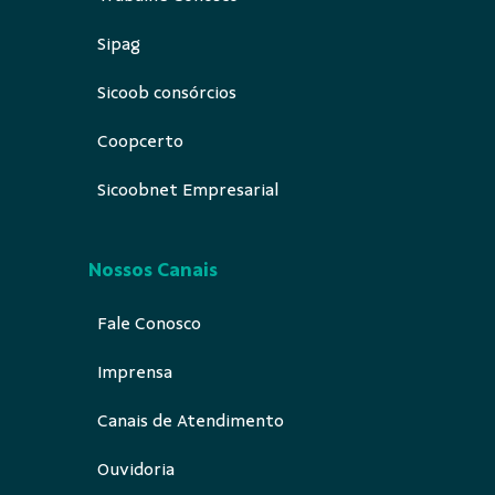
Sipag
Sicoob consórcios
Coopcerto
Sicoobnet Empresarial
Nossos Canais
Fale Conosco
Imprensa
Canais de Atendimento
Ouvidoria