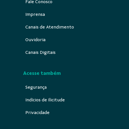
Fale Conosco
Imprensa
Canais de Atendimento
Ouvidoria
Canais Digitais
Acesse também
Segurança
Indícios de Ilicitude
Privacidade