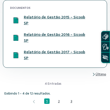
DOCUMENTOS
Relatório de Gestão 2015 - Sicoob
SP
Relatório de Gestão 2016 - Sicoob
SP
Relatório de Gestão 2017 - Sicoob
SP
4 Entradas
Exibindo 1 - 4 de 12 resultados.
1
2
3
Página
Página
Página