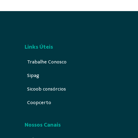
Links Úteis
Trabalhe Conosco
Sipag
Sicoob consórcios
Coopcerto
Nossos Canais