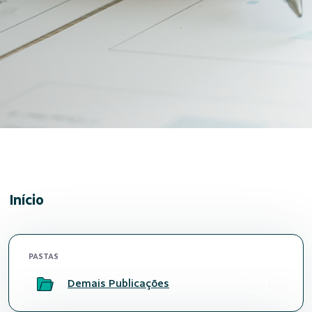
Início
PASTAS
Demais Publicações