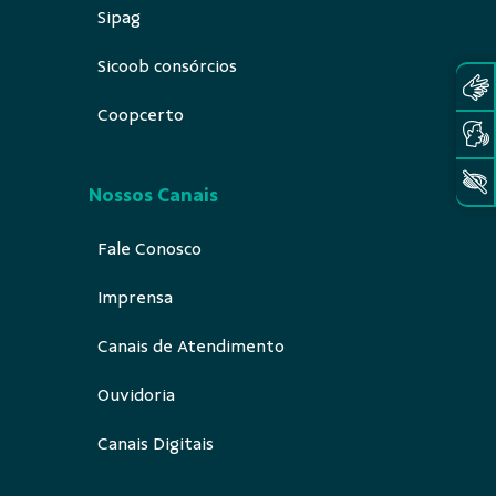
Sipag
Sicoob consórcios
Coopcerto
Nossos Canais
Fale Conosco
Imprensa
Canais de Atendimento
Ouvidoria
Canais Digitais