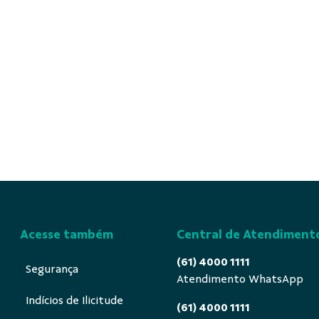
Acesse também
Central de Atendiment
(61) 4000 1111
Segurança
Atendimento WhatsApp
Indícios de Ilicitude
(61) 4000 1111