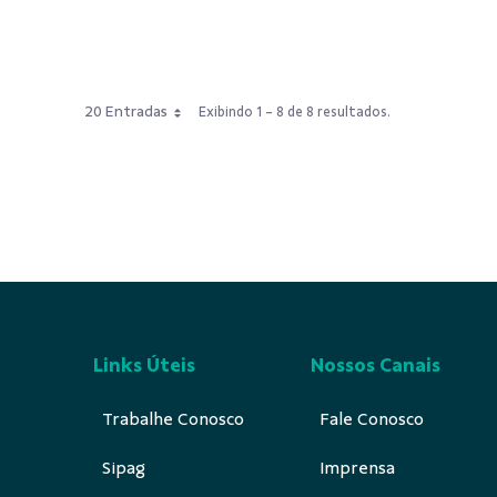
20 Entradas
Exibindo 1 - 8 de 8 resultados.
Links Úteis
Nossos Canais
Trabalhe Conosco
Fale Conosco
Sipag
Imprensa