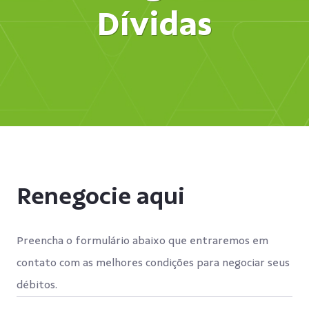
Dívidas
Renegocie aqui
Preencha o formulário abaixo que entraremos em 
contato com as melhores condições para negociar seus 
débitos.