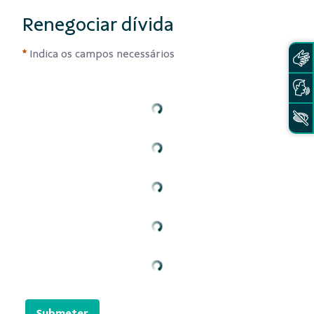
Renegociar dívida
Indica os campos necessários
Submeter