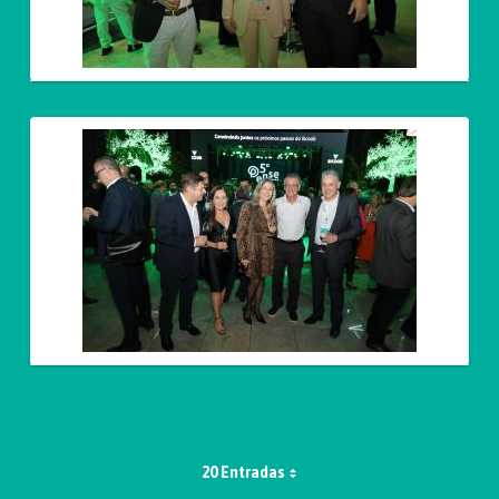
20 Entradas