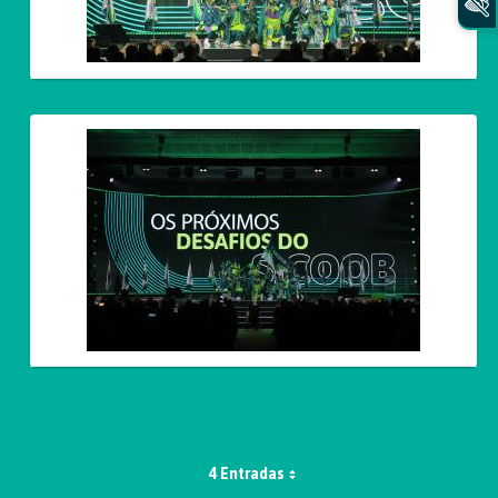
4 Entradas