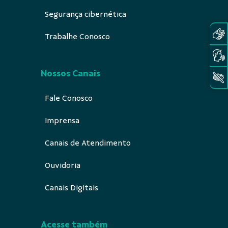
Segurança cibernética
Trabalhe Conosco
Nossos Canais
Fale Conosco
Imprensa
Canais de Atendimento
Ouvidoria
Canais Digitais
Acesse também