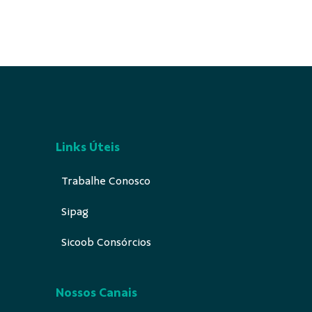
Links Úteis
Trabalhe Conosco
Sipag
Sicoob Consórcios
Nossos Canais