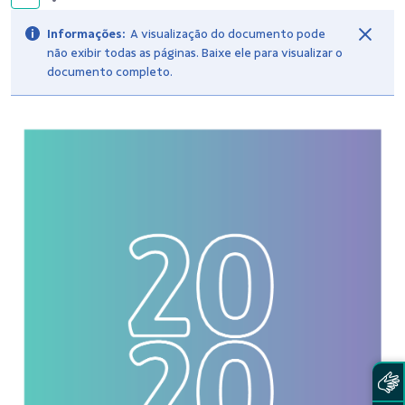
Informações:
A visualização do documento pode
não exibir todas as páginas. Baixe ele para visualizar o
documento completo.