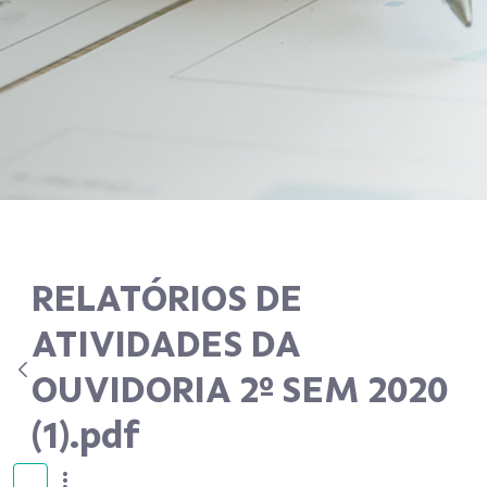
RELATÓRIOS DE
ATIVIDADES DA
OUVIDORIA 2º SEM 2020
(1).pdf