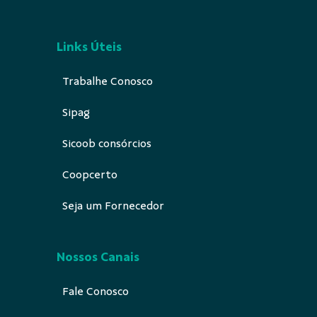
Links Úteis
Trabalhe Conosco
Sipag
Sicoob consórcios
Coopcerto
Seja um Fornecedor
Nossos Canais
Fale Conosco