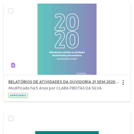
RELATÓRIOS DE ATIVIDADES DA OUVIDORIA 2º SEM 2020 (1).pdf
Modificado há 5 Anos por CLARA FREITAS DA SILVA.
APROVADO