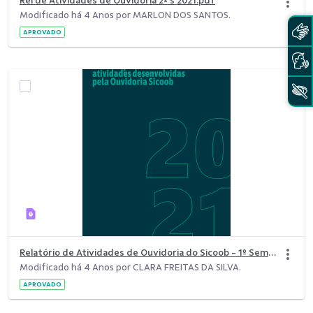
Rel de Atividades de Ouvidoria 2º s 2021.pdf
Modificado há 4 Anos por MARLON DOS SANTOS.
APROVADO
Relatório de Atividades de Ouvidoria do Sicoob - 1º Semestre 2021.pdf
Modificado há 4 Anos por CLARA FREITAS DA SILVA.
APROVADO