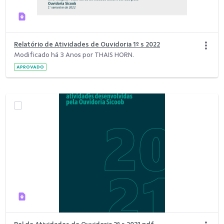
Relatório de Atividades de Ouvidoria 1º s 2022
Modificado há 3 Anos por THAIS HORN.
APROVADO