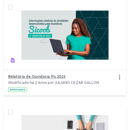
Relatório de Ouvidoria 1ºs 2023
Modificado há 2 Anos por JULIANO CEZAR GALLON.
APROVADO