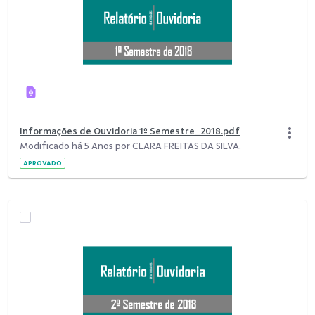
Informações de Ouvidoria 1º Semestre_2018.pdf
Modificado há 5 Anos por CLARA FREITAS DA SILVA.
APROVADO