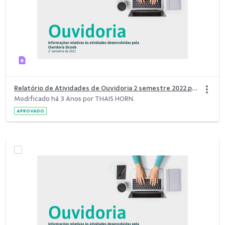
Relatório de Atividades de Ouvidoria 2 semestre 2022.pdf
Modificado há 3 Anos por THAIS HORN.
APROVADO