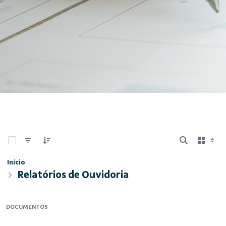
0 de 11 Itens selecionados
Início
Relatórios de Ouvidoria
DOCUMENTOS