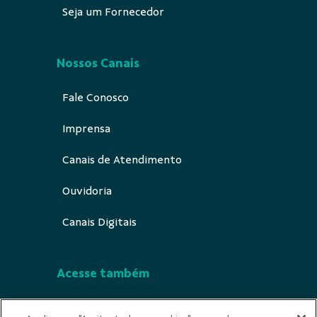
Seja um Fornecedor
Nossos Canais
Fale Conosco
Imprensa
Canais de Atendimento
Ouvidoria
Canais Digitais
Acesse também
Segurança