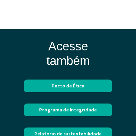
Acesse
também
Pacto de Ética
Programa de Integridade
Relatório de sustentabilidade