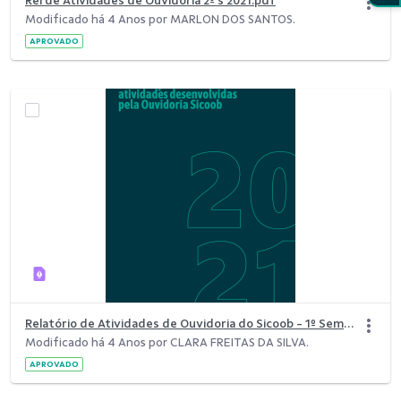
Rel de Atividades de Ouvidoria 2º s 2021.pdf
Modificado há 4 Anos por MARLON DOS SANTOS.
APROVADO
Relatório de Atividades de Ouvidoria do Sicoob - 1º Semestre 2021.pdf
Modificado há 4 Anos por CLARA FREITAS DA SILVA.
APROVADO