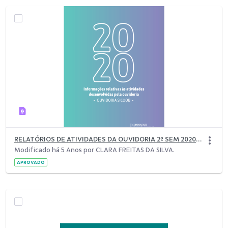
RELATÓRIOS DE ATIVIDADES DA OUVIDORIA 2º SEM 2020 (1).pdf
Modificado há 5 Anos por CLARA FREITAS DA SILVA.
APROVADO