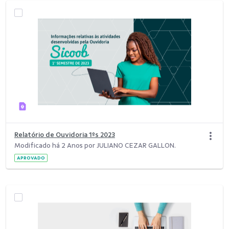
Relatório de Ouvidoria 1ºs 2023
Modificado há 2 Anos por JULIANO CEZAR GALLON.
APROVADO