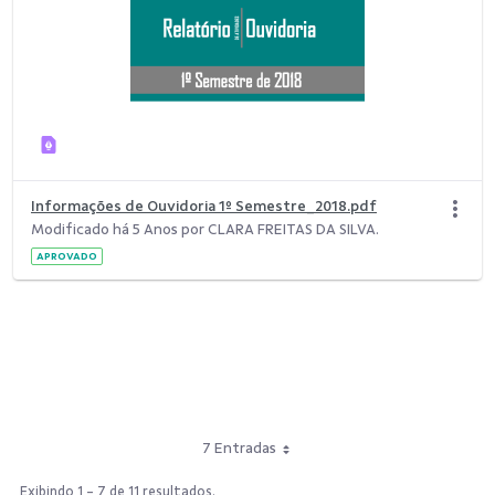
Informações de Ouvidoria 1º Semestre_2018.pdf
Modificado há 5 Anos por CLARA FREITAS DA SILVA.
APROVADO
7 Entradas
Exibindo 1 - 7 de 11 resultados.