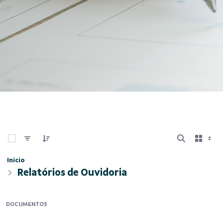
0 de 11 Itens selecionados
Início
Relatórios de Ouvidoria
DOCUMENTOS