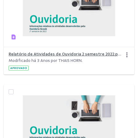
Relatório de Atividades de Ouvidoria 2 semestre 2022.pdf
Modificado há 3 Anos por THAIS HORN.
APROVADO