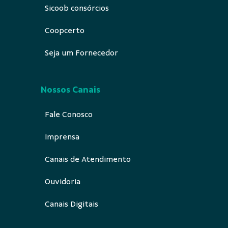
Sicoob consórcios
Coopcerto
Seja um Fornecedor
Nossos Canais
Fale Conosco
Imprensa
Canais de Atendimento
Ouvidoria
Canais Digitais