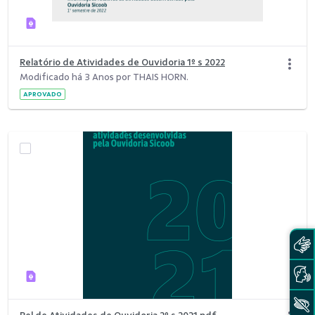
Relatório de Atividades de Ouvidoria 1º s 2022
Modificado há 3 Anos por THAIS HORN.
APROVADO