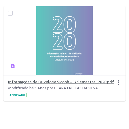
Informações de Ouvidoria Sicoob - 1º Semestre_2020.pdf
Modificado há 5 Anos por CLARA FREITAS DA SILVA.
APROVADO