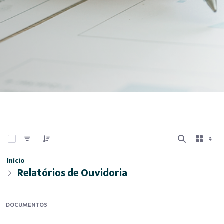
0 de 11 Itens selecionados
Início
Relatórios de Ouvidoria
DOCUMENTOS