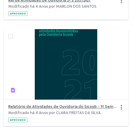
Rel de Atividades de Ouvidoria 2º s 2021.pdf
Modificado há 4 Anos por MARLON DOS SANTOS.
APROVADO
Relatório de Atividades de Ouvidoria do Sicoob - 1º Semestre 2021.pdf
Modificado há 4 Anos por CLARA FREITAS DA SILVA.
APROVADO