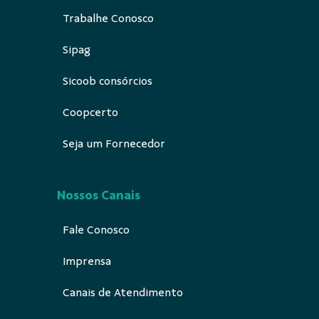
Trabalhe Conosco
Sipag
Sicoob consórcios
Coopcerto
Seja um Fornecedor
Nossos Canais
Fale Conosco
Imprensa
Canais de Atendimento