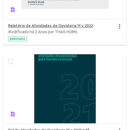
Relatório de Atividades de Ouvidoria 1º s 2022
Modificado há 3 Anos por THAIS HORN.
APROVADO