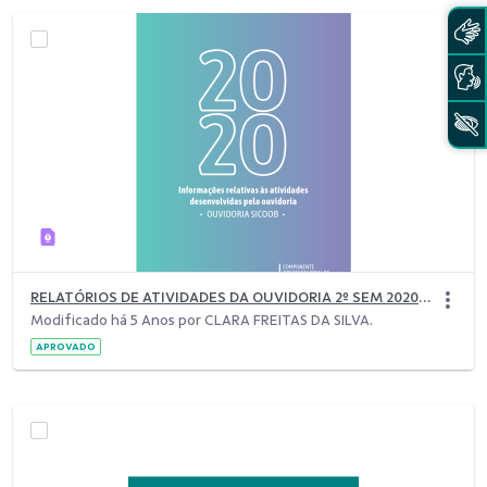
RELATÓRIOS DE ATIVIDADES DA OUVIDORIA 2º SEM 2020 (1).pdf
Modificado há 5 Anos por CLARA FREITAS DA SILVA.
APROVADO