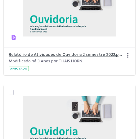
Relatório de Atividades de Ouvidoria 2 semestre 2022.pdf
Modificado há 3 Anos por THAIS HORN.
APROVADO