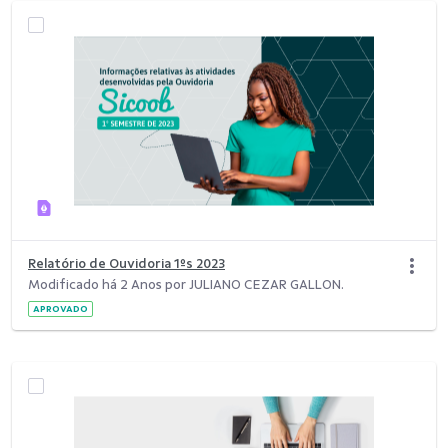
Relatório de Ouvidoria 1ºs 2023
Modificado há 2 Anos por JULIANO CEZAR GALLON.
APROVADO