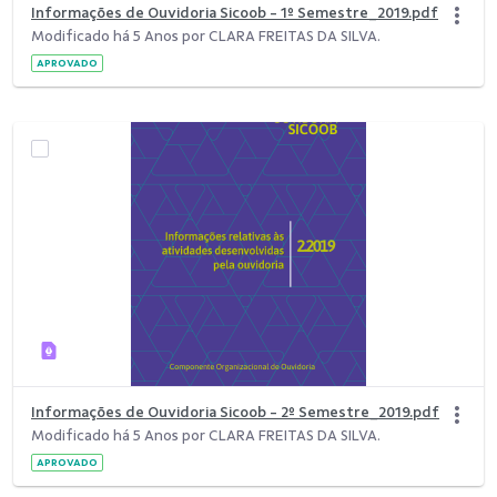
Informações de Ouvidoria Sicoob - 1º Semestre_2019.pdf
Modificado há 5 Anos por CLARA FREITAS DA SILVA.
APROVADO
Informações de Ouvidoria Sicoob - 2º Semestre_2019.pdf
Modificado há 5 Anos por CLARA FREITAS DA SILVA.
APROVADO