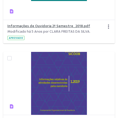
Informações de Ouvidoria 2º Semestre_2018.pdf
Modificado há 5 Anos por CLARA FREITAS DA SILVA.
APROVADO