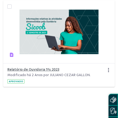
Relatório de Ouvidoria 1ºs 2023
Modificado há 2 Anos por JULIANO CEZAR GALLON.
APROVADO