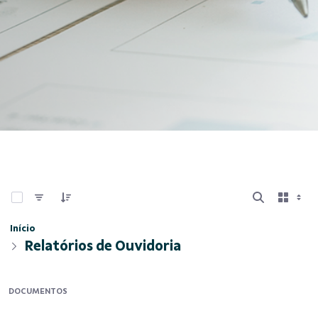
0 de 11 Itens selecionados
Início
Relatórios de Ouvidoria
DOCUMENTOS