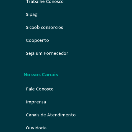
Trabalhe Conosco
Sipag
Sicoob consórcios
Coopcerto
Seja um Fornecedor
Nossos Canais
Fale Conosco
Imprensa
Canais de Atendimento
Ouvidoria