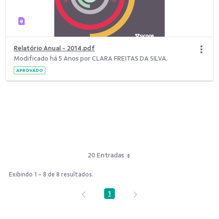
Relatório Anual - 2014.pdf
Modificado há 5 Anos por CLARA FREITAS DA SILVA.
APROVADO
20 Entradas
Exibindo 1 - 8 de 8 resultados.
1
Página