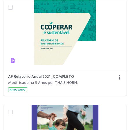
AF Relatorio Anual 2021_COMPLETO
Modificado há 3 Anos por THAIS HORN.
APROVADO