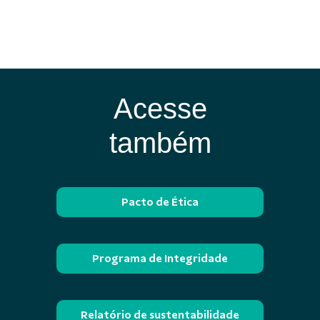
Acesse
também
Pacto de Ética
Programa de Integridade
Relatório de sustentabilidade