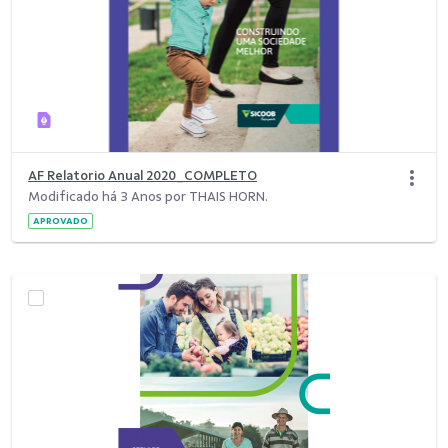
AF Relatorio Anual 2020_COMPLETO
Modificado há 3 Anos por THAIS HORN.
APROVADO