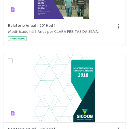
Relatório Anual - 2019.pdf
Modificado há 5 Anos por CLARA FREITAS DA SILVA.
APROVADO