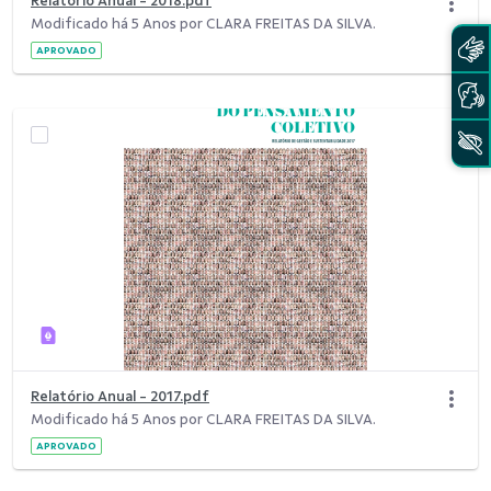
Relatório Anual - 2018.pdf
Modificado há 5 Anos por CLARA FREITAS DA SILVA.
APROVADO
Relatório Anual - 2017.pdf
Modificado há 5 Anos por CLARA FREITAS DA SILVA.
APROVADO