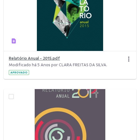
Relatório Anual - 2015.pdf
Modificado há 5 Anos por CLARA FREITAS DA SILVA.
APROVADO