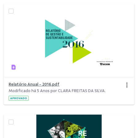
Relatório Anual - 2016.pdf
Modificado há 5 Anos por CLARA FREITAS DA SILVA.
APROVADO