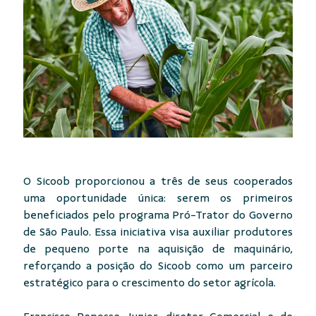
O Sicoob proporcionou a três de seus cooperados
uma oportunidade única: serem os primeiros
beneficiados pelo programa Pró-Trator do Governo
de São Paulo. Essa iniciativa visa auxiliar produtores
de pequeno porte na aquisição de maquinário,
reforçando a posição do Sicoob como um parceiro
estratégico para o crescimento do setor agrícola.