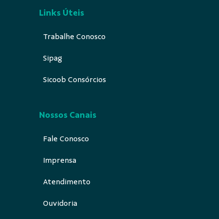
Links Úteis
Trabalhe Conosco
Sipag
Sicoob Consórcios
Nossos Canais
Fale Conosco
Imprensa
Atendimento
Ouvidoria