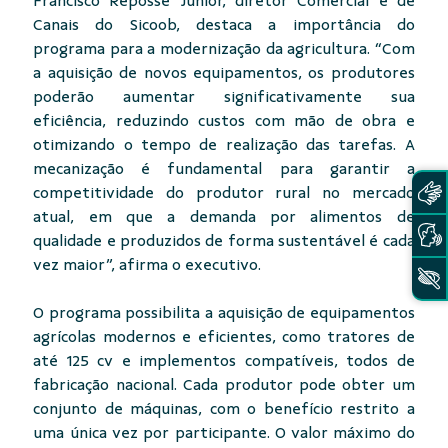
Francisco Reposse Junior, diretor Comercial e de
Canais do Sicoob, destaca a importância do
programa para a modernização da agricultura. “Com
a aquisição de novos equipamentos, os produtores
poderão aumentar significativamente sua
eficiência, reduzindo custos com mão de obra e
otimizando o tempo de realização das tarefas. A
mecanização é fundamental para garantir a
competitividade do produtor rural no mercado
atual, em que a demanda por alimentos de
qualidade e produzidos de forma sustentável é cada
vez maior”, afirma o executivo.
O programa possibilita a aquisição de equipamentos
agrícolas modernos e eficientes, como tratores de
até 125 cv e implementos compatíveis, todos de
fabricação nacional. Cada produtor pode obter um
conjunto de máquinas, com o benefício restrito a
uma única vez por participante. O valor máximo do