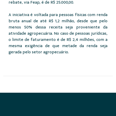
rebate, via Feap, é de R$ 25.000,00.
A iniciativa é voltada para pessoas físicas com renda
bruta anual de até R$ 1,2 milhão, desde que pelo
menos 50% dessa receita seja proveniente da
atividade agropecuária. No caso de pessoas jurídicas,
o limite de faturamento é de R$ 2,4 milhões, com a
mesma exigência de que metade da renda seja
gerada pelo setor agropecuário.