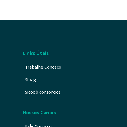
Links Úteis
Trabalhe Conosco
Sipag
Sicoob consórcios
Nossos Canais
Fale Conosco