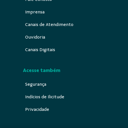
Imprensa
Canais de Atendimento
Ouvidoria
Canais Digitais
Acesse também
Segurança
Indícios de Ilicitude
Privacidade