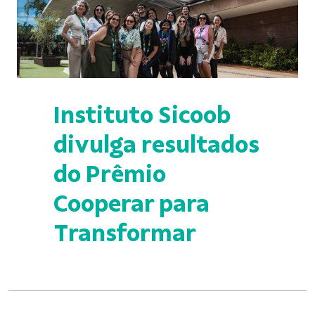
Instituto Sicoob
divulga resultados
do Prêmio
Cooperar para
Transformar