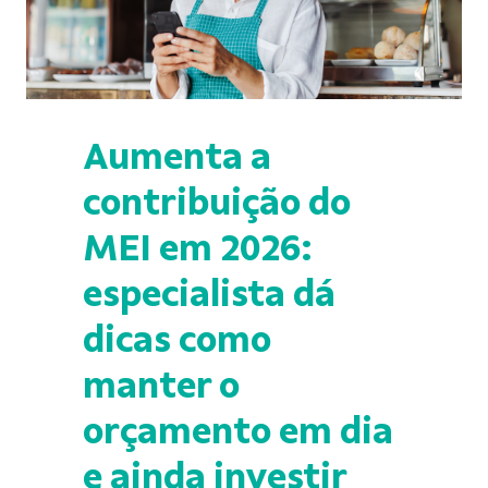
Aumenta a
contribuição do
MEI em 2026:
especialista dá
dicas como
manter o
orçamento em dia
e ainda investir