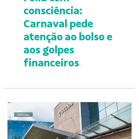
consciência:
Carnaval pede
atenção ao bolso e
aos golpes
financeiros
Notícias