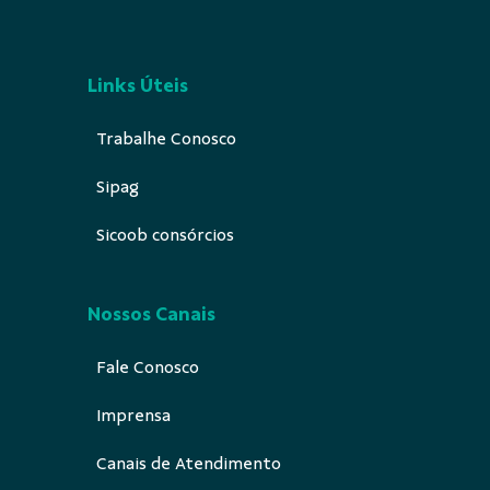
Links Úteis
Trabalhe Conosco
Sipag
Sicoob consórcios
Nossos Canais
Fale Conosco
Imprensa
Canais de Atendimento