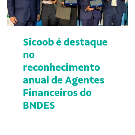
Sicoob é destaque
no
reconhecimento
anual de Agentes
Financeiros do
BNDES