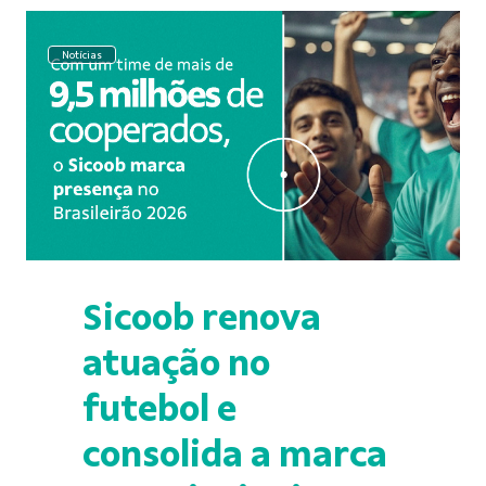
Notícias
Sicoob renova
atuação no
futebol e
consolida a marca