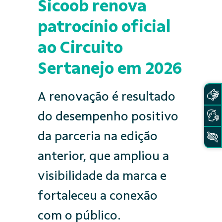
Sicoob renova
patrocínio oficial
ao Circuito
Sertanejo em 2026
A renovação é resultado
do desempenho positivo
da parceria na edição
anterior, que ampliou a
visibilidade da marca e
fortaleceu a conexão
com o público.