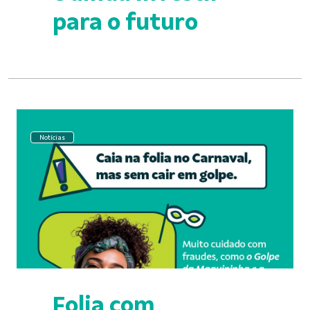
para o futuro
Notícias
Folia com