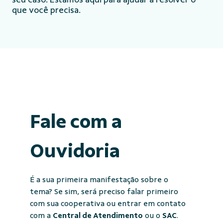
que você precisa.
Fale com a
Ouvidoria
É a sua primeira manifestação sobre o
tema? Se sim, será preciso falar primeiro
com sua cooperativa ou entrar em contato
com a
Central de Atendimento
ou o
SAC
.