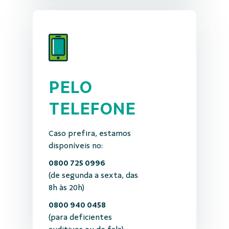
PELO
TELEFONE
Caso prefira, estamos
disponíveis no:
0800 725 0996
(de segunda a sexta, das
8h às 20h)
0800 940 0458
(para deficientes