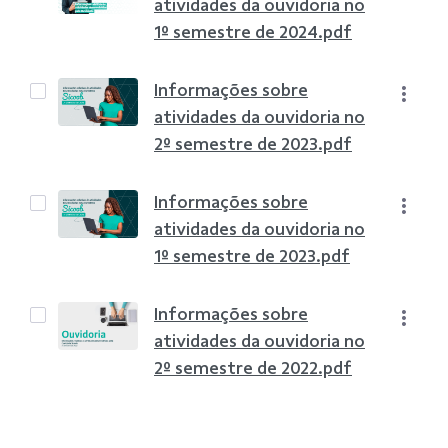
atividades da ouvidoria no
1º semestre de 2024.pdf
Informações sobre
atividades da ouvidoria no
2º semestre de 2023.pdf
Informações sobre
atividades da ouvidoria no
1º semestre de 2023.pdf
Informações sobre
atividades da ouvidoria no
2º semestre de 2022.pdf