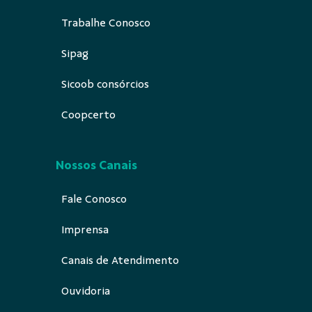
Trabalhe Conosco
Sipag
Sicoob consórcios
Coopcerto
Nossos Canais
Fale Conosco
Imprensa
Canais de Atendimento
Ouvidoria