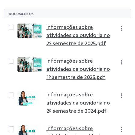
DOCUMENTOS
Informações sobre
atividades da ouvidoria no
2º semestre de 2025.pdf
Informações sobre
atividades da ouvidoria no
1º semestre de 2025.pdf
Informações sobre
atividades da ouvidoria no
2º semestre de 2024.pdf
Informações sobre