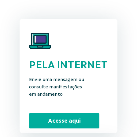
PELA INTERNET
Envie uma mensagem ou
consulte manifestações
em andamento
Acesse aqui