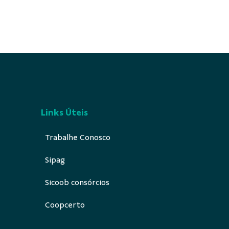
Links Úteis
Trabalhe Conosco
Sipag
Sicoob consórcios
Coopcerto