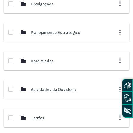
Divulgações
Planejamento Estratégico
Boas Vindas
Atividades da Ouvidoria
Tarifas