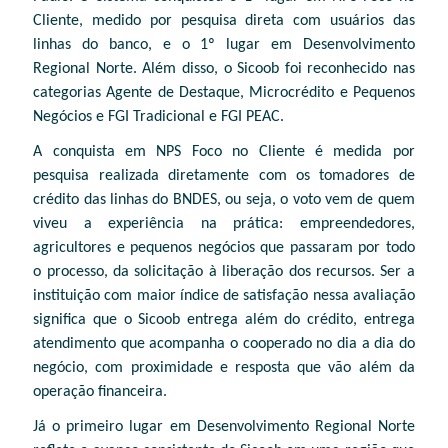
Cliente, medido por pesquisa direta com usuários das
linhas do banco, e o 1º lugar em Desenvolvimento
Regional Norte. Além disso, o Sicoob foi reconhecido nas
categorias Agente de Destaque, Microcrédito e Pequenos
Negócios e FGI Tradicional e FGI PEAC.
A conquista em NPS Foco no Cliente é medida por
pesquisa realizada diretamente com os tomadores de
crédito das linhas do BNDES, ou seja, o voto vem de quem
viveu a experiência na prática: empreendedores,
agricultores e pequenos negócios que passaram por todo
o processo, da solicitação à liberação dos recursos. Ser a
instituição com maior índice de satisfação nessa avaliação
significa que o Sicoob entrega além do crédito, entrega
atendimento que acompanha o cooperado no dia a dia do
negócio, com proximidade e resposta que vão além da
operação financeira.
Já o primeiro lugar em Desenvolvimento Regional Norte