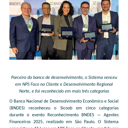
Parceiro do banco de desenvolvimento, o Sistema venceu
em NPS Foco no Cliente e Desenvolvimento Regional
Norte, e foi reconhecido em mais três categorias
O Banco Nacional de Desenvolvimento Econômico e Social
(BNDES) reconheceu o Sicoob em cinco categorias
durante o evento Reconhecimento BNDES — Agentes
Financeiros 2025, realizado em São Paulo. O Sistema