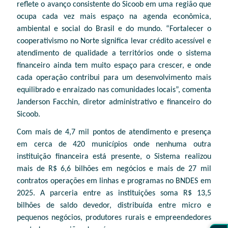
reflete o avanço consistente do Sicoob em uma região que
ocupa cada vez mais espaço na agenda econômica,
ambiental e social do Brasil e do mundo. “Fortalecer o
cooperativismo no Norte significa levar crédito acessível e
atendimento de qualidade a territórios onde o sistema
financeiro ainda tem muito espaço para crescer, e onde
cada operação contribui para um desenvolvimento mais
equilibrado e enraizado nas comunidades locais”, comenta
Janderson Facchin, diretor administrativo e financeiro do
Sicoob.
Com mais de 4,7 mil pontos de atendimento e presença
em cerca de 420 municípios onde nenhuma outra
instituição financeira está presente, o Sistema realizou
mais de R$ 6,6 bilhões em negócios e mais de 27 mil
contratos operações em linhas e programas no BNDES em
2025. A parceria entre as instituições soma R$ 13,5
bilhões de saldo devedor, distribuída entre micro e
pequenos negócios, produtores rurais e empreendedores