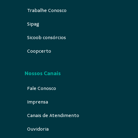
Trabalhe Conosco
Sipag
Sicoob consórcios
Coopcerto
Nossos Canais
Fale Conosco
Imprensa
Canais de Atendimento
Ouvidoria