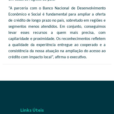
“A parceria com o Banco Nacional de Desenvolvimento
Econômico e Social é fundamental para ampliar a oferta
de crédito de longo prazo no país, sobretudo em regiões e
segmentos menos atendidos. Em conjunto, conseguimos
levar esses recursos a quem mais precisa, com
capilaridade e proximidade. Os reconhecimentos refletem
a qualidade da experiência entregue ao cooperado e a
consistência da nossa atuação na ampliação do acesso ao
crédito com impacto local”, afirma o executivo.
Links Úteis