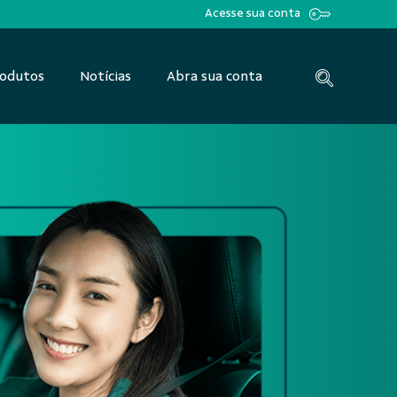
Acesse sua conta
odutos
Notícias
Abra sua conta