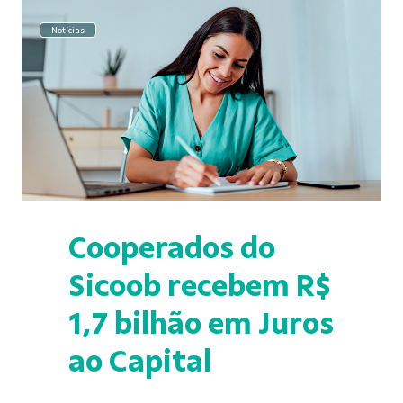
Notícias
Cooperados do
Sicoob recebem R$
1,7 bilhão em Juros
ao Capital