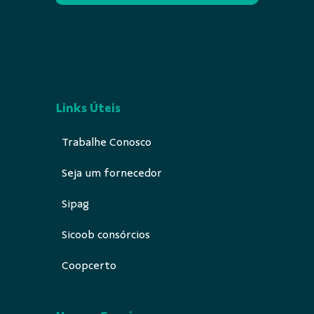
Links Úteis
Trabalhe Conosco
Seja um fornecedor
Sipag
Sicoob consórcios
Coopcerto