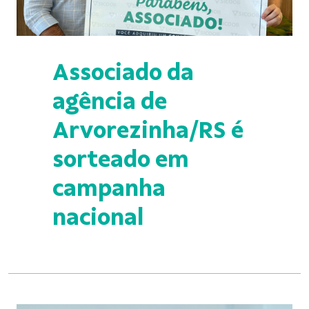
Associado da
agência de
Arvorezinha/RS é
sorteado em
campanha
nacional