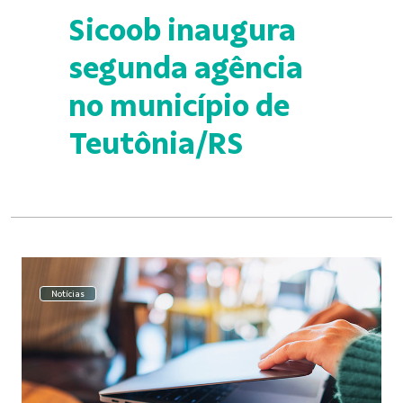
Sicoob inaugura
segunda agência
no município de
Teutônia/RS
Notícias