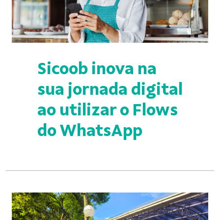
Sicoob inova na
sua jornada digital
ao utilizar o Flows
do WhatsApp