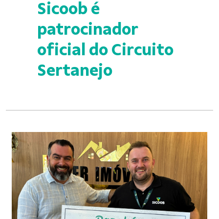
Sicoob é
patrocinador
oficial do Circuito
Sertanejo