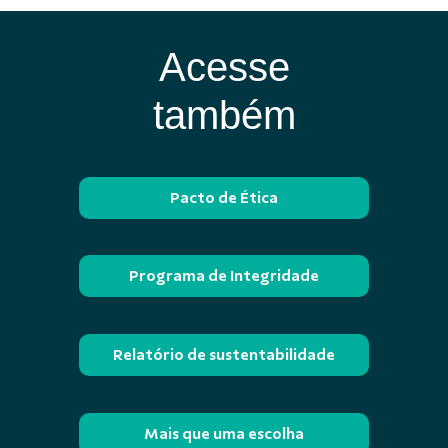
Acesse
também
Pacto de Ética
Programa de Integridade
Relatório de sustentabilidade
Mais que uma escolha