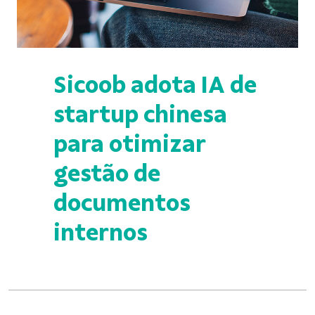
Sicoob adota IA de
startup chinesa
para otimizar
gestão de
documentos
internos