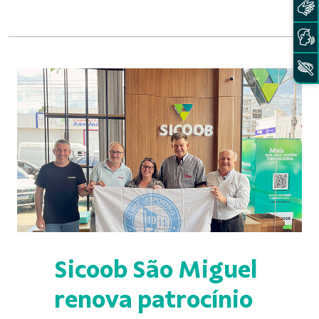
Sicoob São Miguel
renova patrocínio