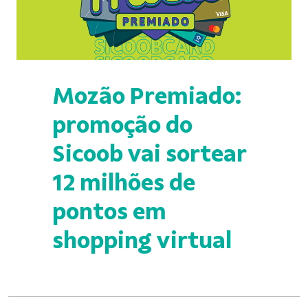
Mozão Premiado:
promoção do
Sicoob vai sortear
12 milhões de
pontos em
shopping virtual