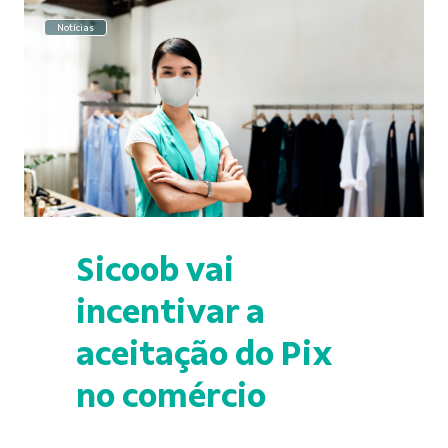
Notícias
Sicoob vai
incentivar a
aceitação do Pix
no comércio