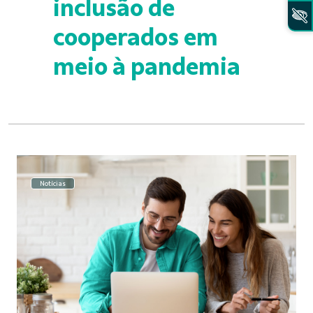
inclusão de
cooperados em
meio à pandemia
Notícias