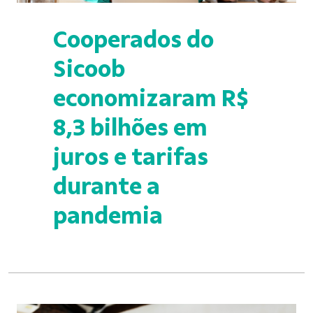
Cooperados do
Sicoob
economizaram R$
8,3 bilhões em
juros e tarifas
durante a
pandemia