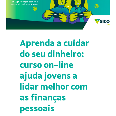
Aprenda a cuidar
do seu dinheiro:
curso on-line
ajuda jovens a
lidar melhor com
as finanças
pessoais