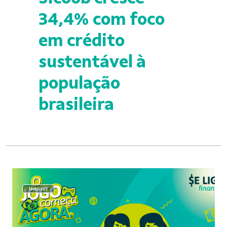
34,4% com foco
em crédito
sustentável à
população
brasileira
Notícias