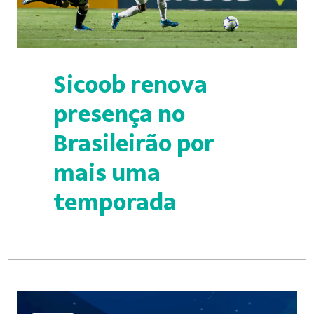
Sicoob renova
presença no
Brasileirão por
mais uma
temporada