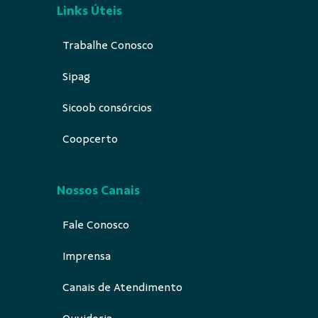
Links Úteis
Trabalhe Conosco
Sipag
Sicoob consórcios
Coopcerto
Nossos Canais
Fale Conosco
Imprensa
Canais de Atendimento