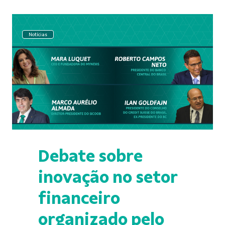
Notícias
Debate sobre
inovação no setor
financeiro
organizado pelo