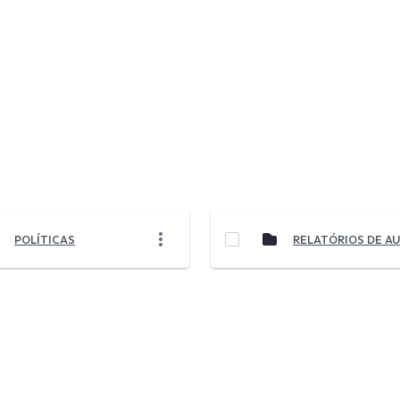
POLÍTICAS