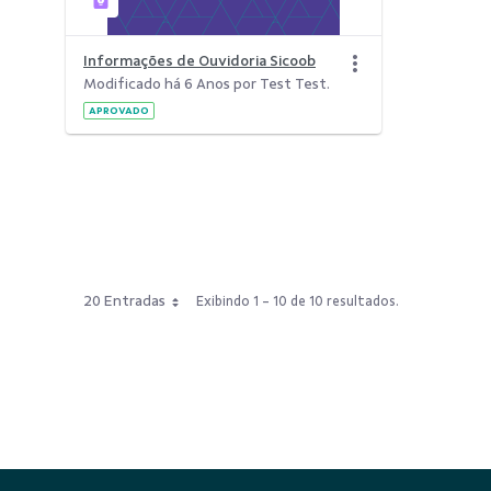
Informações de Ouvidoria Sicoob
Modificado há 6 Anos por Test Test.
APROVADO
20 Entradas
Exibindo 1 - 10 de 10 resultados.