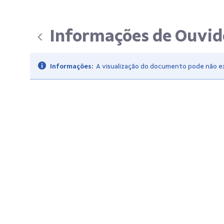
Informações de Ouvid
Informações:
A visualização do documento pode não exi