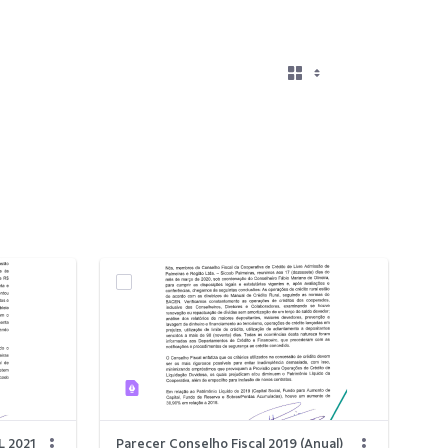
 2021
Parecer Conselho Fiscal 2019 (Anual)