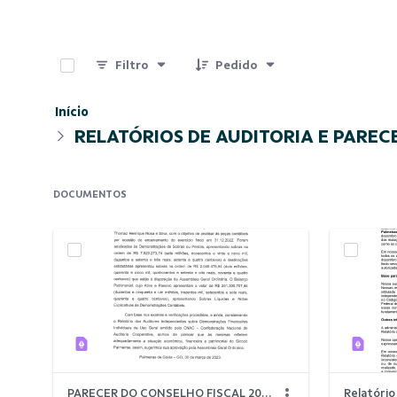
0 de 9 Itens selecionados
Filtro
Pedido
Início
RELATÓRIOS DE AUDITORIA E PAREC
DOCUMENTOS
PARECER DO CONSELHO FISCAL 2022