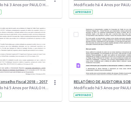
Modificado há 3 Anos por PAULO HENRIQUE ABREU NEIVA.
APROVADO
onselho Fiscal 2018 - 2017
Modificado há 5 Anos por PAULO HENRIQUE ABREU NEIVA.
APROVADO