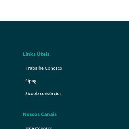
Links Úteis
Trabalhe Conosco
Sipag
Sicoob consórcios
Nossos Canais
Fale Conosco