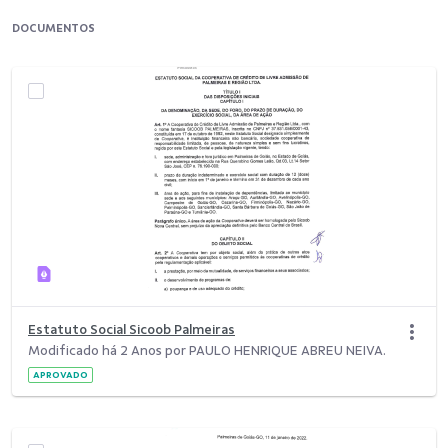
DOCUMENTOS
Estatuto Social Sicoob Palmeiras
Modificado há 2 Anos por PAULO HENRIQUE ABREU NEIVA.
APROVADO