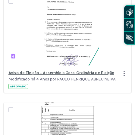
Aviso de Eleição - Assembleia Geral Ordinária de Eleição
Modificado há 4 Anos por PAULO HENRIQUE ABREU NEIVA.
APROVADO