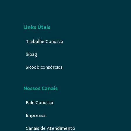
Links Úteis
Trabalhe Conosco
Sipag
Sicoob consórcios
Nossos Canais
Fale Conosco
Imprensa
Canais de Atendimento