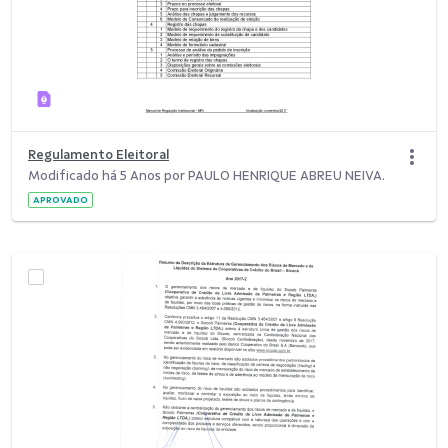
Regulamento Eleitoral
Modificado há 5 Anos por PAULO HENRIQUE ABREU NEIVA.
APROVADO