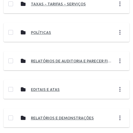
TAXAS - TARIFAS - SERVIÇOS
POLÍTICAS
RELATÓRIOS DE AUDITORIA E PARECER FISCAL
EDITAIS E ATAS
RELATÓRIOS E DEMONSTRAÇÕES