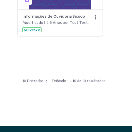
Informações de Ouvidoria Sicoob
Modificado há 6 Anos por Test Test.
APROVADO
10 Entradas
Exibindo 1 - 10 de 10 resultados.