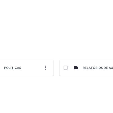
POLÍTICAS