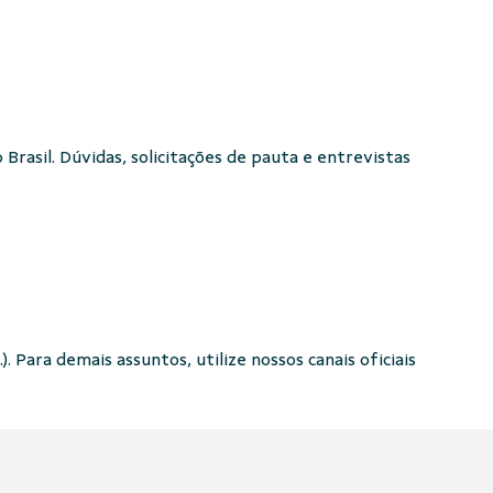
Brasil. Dúvidas, solicitações de pauta e entrevistas
. Para demais assuntos, utilize nossos canais oficiais