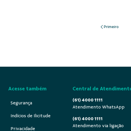
Acesse também
Central de Atendiment
(61) 4000 1111
Segurança
Atendimento WhatsApp
Indícios de Ilicitude
(61) 4000 1111
Atendimento via ligação
Privacidade