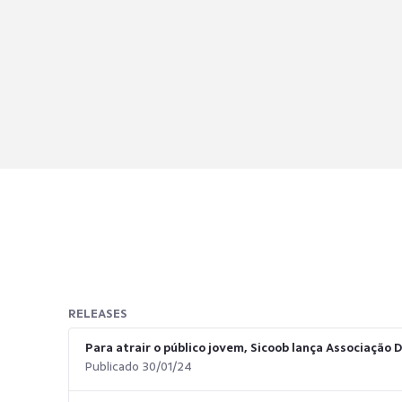
RELEASES
Para atrair o público jovem, Sicoob lança Associação 
Publicado 30/01/24