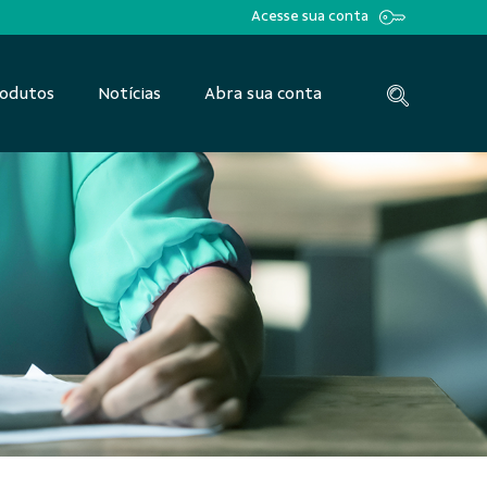
Acesse sua conta
odutos
Notícias
Abra sua conta