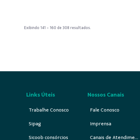
Exibindo 141 - 160 de 308 resultados.
Links Úteis
Nossos Canais
Trabalhe Conosco
Fale Conosco
Sipag
Imprensa
Sicoob consórcios
Canais de Atendimento