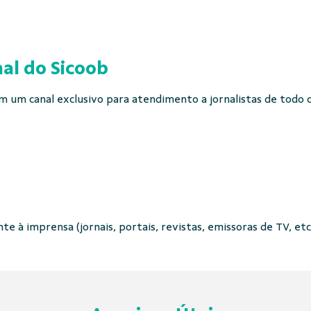
al do Sicoob
 um canal exclusivo para atendimento a jornalistas de todo o 
e à imprensa (jornais, portais, revistas, emissoras de TV, etc.)