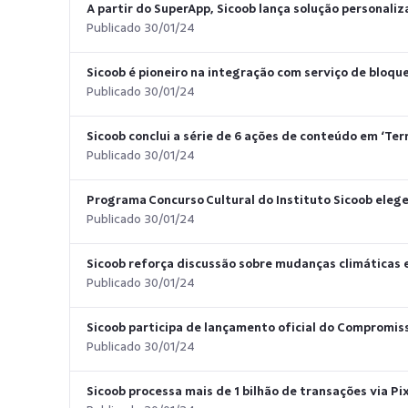
A partir do SuperApp, Sicoob lança solução personaliz
Publicado 30/01/24
Sicoob é pioneiro na integração com serviço de bloqu
Publicado 30/01/24
Sicoob conclui a série de 6 ações de conteúdo em ‘Ter
Publicado 30/01/24
Programa Concurso Cultural do Instituto Sicoob elege
Publicado 30/01/24
Sicoob reforça discussão sobre mudanças climáticas
Publicado 30/01/24
Sicoob participa de lançamento oficial do Compromiss
Publicado 30/01/24
Sicoob processa mais de 1 bilhão de transações via Pi