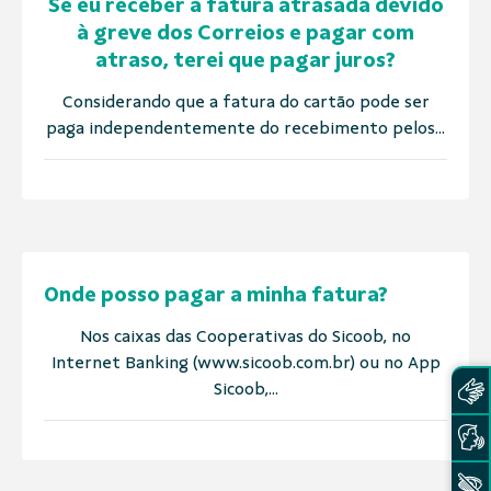
Se eu receber a fatura atrasada devido
à greve dos Correios e pagar com
atraso, terei que pagar juros?
Considerando que a fatura do cartão pode ser
paga independentemente do recebimento pelos...
Onde posso pagar a minha fatura?
Nos caixas das Cooperativas do Sicoob, no
Internet Banking (www.sicoob.com.br) ou no App
Sicoob,...