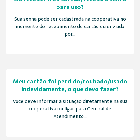
para uso?
Sua senha pode ser cadastrada na cooperativa no
momento do recebimento do cartão ou enviada
por...
Meu cartão foi perdido/roubado/usado
indevidamente, o que devo fazer?
Você deve informar a situação diretamente na sua
cooperativa ou ligar para Central de
Atendimento...