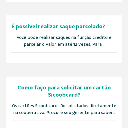
É possível realizar saque parcelado?
Você pode realizar saques na função crédito e
parcelar o valor em até 12 vezes. Para...
Como faço para solicitar um cartão
Sicoobcard?
Os cartões Sicoobcard são solicitados diretamente
na cooperativa. Procure seu gerente para saber...