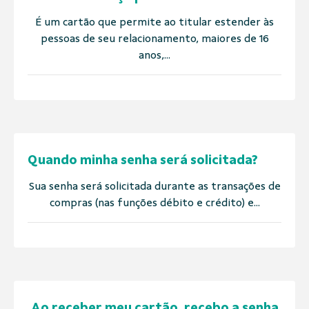
É um cartão que permite ao titular estender às
pessoas de seu relacionamento, maiores de 16
anos,...
Quando minha senha será solicitada?
Sua senha será solicitada durante as transações de
compras (nas funções débito e crédito) e...
Ao receber meu cartão, recebo a senha