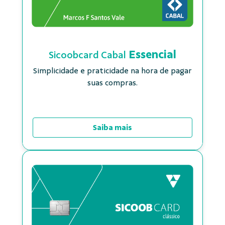
Essencial
Sicoobcard Cabal
Simplicidade e praticidade na hora de pagar
suas compras.
Saiba mais