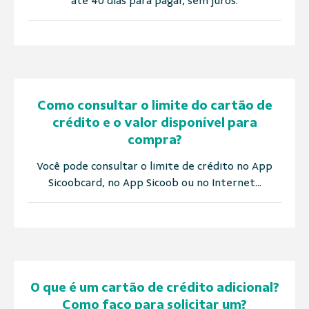
até 40 dias para pagar, sem juros.
Como consultar o limite do cartão de
crédito e o valor disponível para
compra?
Você pode consultar o limite de crédito no App
Sicoobcard, no App Sicoob ou no Internet...
O que é um cartão de crédito adicional?
Como faço para solicitar um?