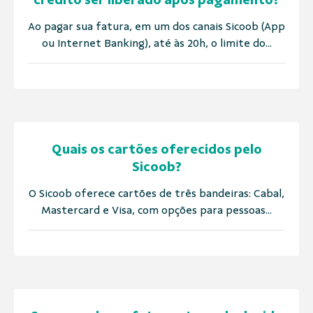
Ao pagar sua fatura, em um dos canais Sicoob (App
ou Internet Banking), até às 20h, o limite do...
Quais os cartões oferecidos pelo
Sicoob?
O Sicoob oferece cartões de três bandeiras: Cabal,
Mastercard e Visa, com opções para pessoas...