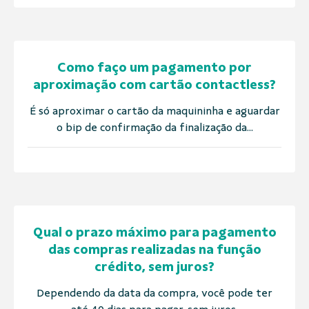
Como faço um pagamento por
aproximação com cartão contactless?
É só aproximar o cartão da maquininha e aguardar
o bip de confirmação da finalização da...
Qual o prazo máximo para pagamento
das compras realizadas na função
crédito, sem juros?
Dependendo da data da compra, você pode ter