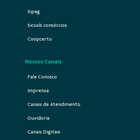
Sipag
Sicoob consórcios
Coopcerto
Nossos Canais
Fale Conosco
Imprensa
Canais de Atendimento
Ouvidoria
Canais Digitais