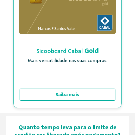
Gold
Sicoobcard Cabal
Mais versatilidade nas suas compras.
Saiba mais
Quanto tempo leva para o limite de
credito ser liberado após pagamento?