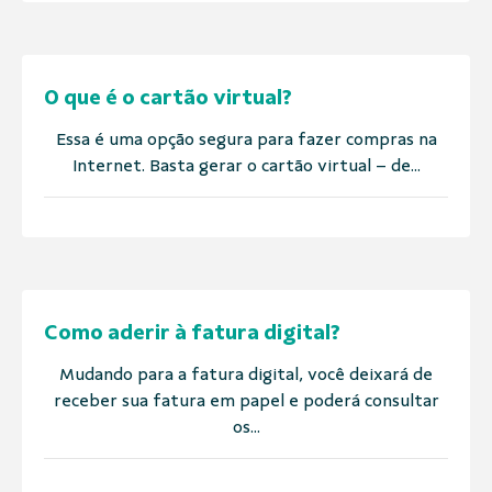
O que é o cartão virtual?
Essa é uma opção segura para fazer compras na
Internet. Basta gerar o cartão virtual – de...
Como aderir à fatura digital?
Mudando para a fatura digital, você deixará de
receber sua fatura em papel e poderá consultar
os...