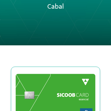
Cabal