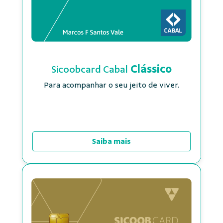
Clássico
Sicoobcard Cabal
Para acompanhar o seu jeito de viver.
Saiba mais