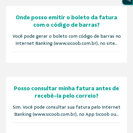
Onde posso emitir o boleto da fatura
com o código de barras?
Você pode gerar o boleto com código de barras no
Internet Banking (www.sicoob.com.br), no site...
Posso consultar minha fatura antes de
recebê-la pelo correio?
Sim. Você pode consultar sua fatura pelo Internet
Banking (www.sicoob.com.br), no App Sicoob ou...