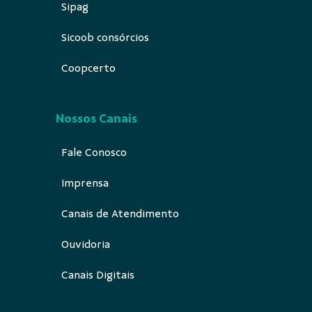
Sicoob consórcios
Coopcerto
Nossos Canais
Fale Conosco
Imprensa
Canais de Atendimento
Ouvidoria
Canais Digitais
Acesse também