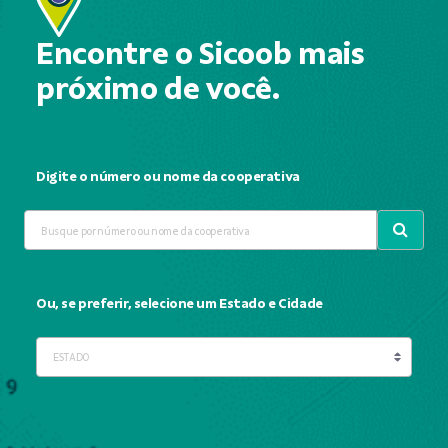
Encontre o Sicoob mais
próximo de você.
Digite o número ou nome da cooperativa
Ou, se preferir, selecione um Estado e Cidade