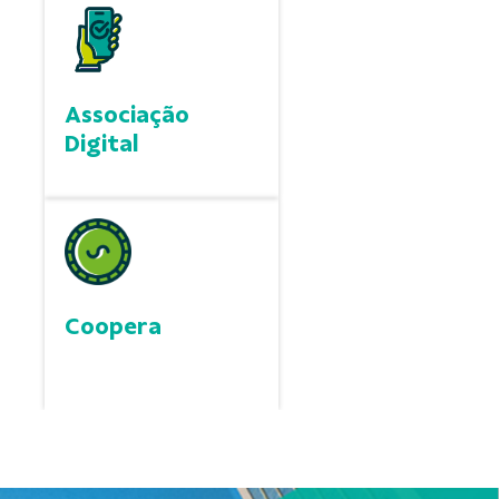
Associação
Digital
Coopera