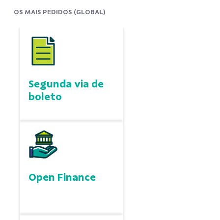
OS MAIS PEDIDOS (GLOBAL)
Segunda via de
boleto
Open Finance