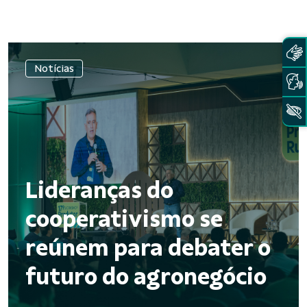
Notícias
Lideranças do
cooperativismo se
reúnem para debater o
futuro do agronegócio