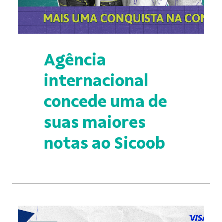
Agência
internacional
concede uma de
suas maiores
notas ao Sicoob