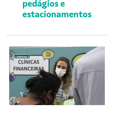
pedágios e
estacionamentos
Notícias