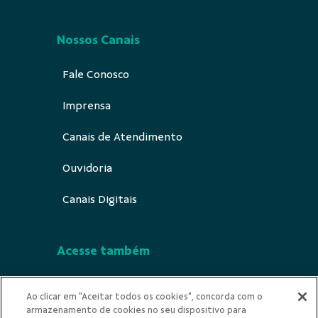
Nossos Canais
Fale Conosco
Imprensa
Canais de Atendimento
Ouvidoria
Canais Digitais
Acesse também
Segurança
Ao clicar em "Aceitar todos os cookies", concorda com o
armazenamento de cookies no seu dispositivo para
Indícios de Ilicitude