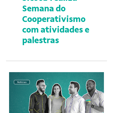
Semana do
Cooperativismo
com atividades e
palestras
Notícias