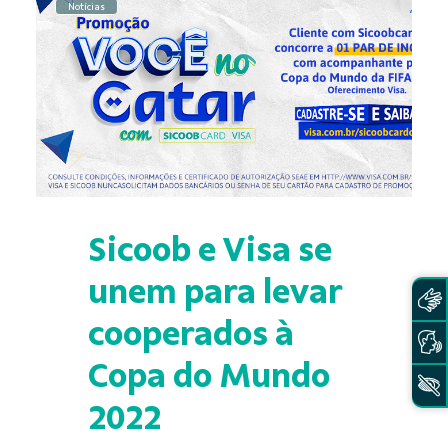
Notícias
Sicoob e Visa se
unem para levar
cooperados à
Copa do Mundo
2022