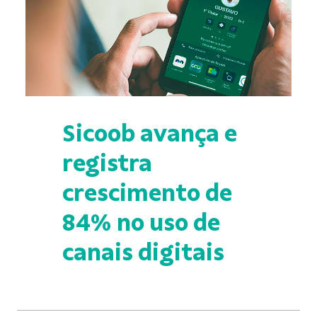
Sicoob avança e
registra
crescimento de
84% no uso de
canais digitais