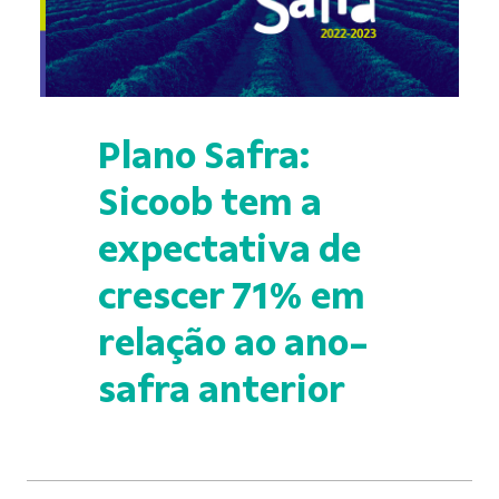
Plano Safra:
Sicoob tem a
expectativa de
crescer 71% em
relação ao ano-
safra anterior