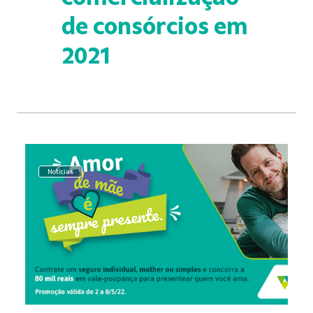
de consórcios em
2021
Notícias