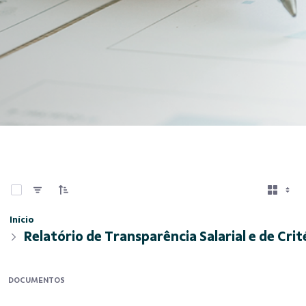
0 de 6 Itens selecionados
Início
Relatório de Transparência Salarial e de Cri
DOCUMENTOS