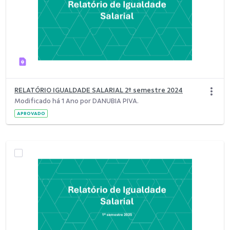
RELATÓRIO IGUALDADE SALARIAL 2º semestre 2024
Modificado há 1 Ano por DANUBIA PIVA.
APROVADO