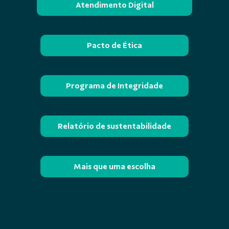
Atendimento Digital
Pacto de Ética
Programa de Integridade
Relatório de sustentabilidade
Mais que uma escolha