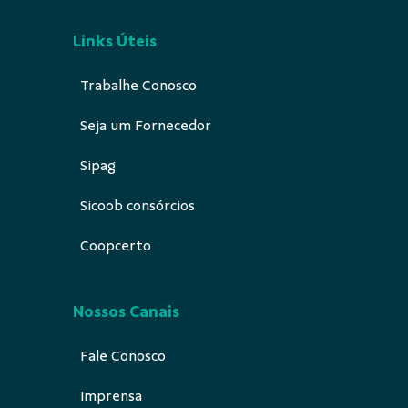
Links Úteis
Trabalhe Conosco
Seja um Fornecedor
Sipag
Sicoob consórcios
Coopcerto
Nossos Canais
Fale Conosco
Imprensa