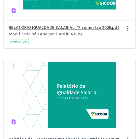
RELATÓRIO IGUALDADE SALARIAL_1º semestre 2025.pdf
Modificado há 1 Ano por DANUBIA PIVA.
APROVADO