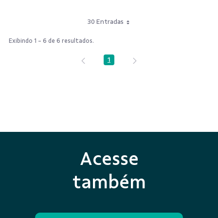
30 Entradas
Exibindo 1 - 6 de 6 resultados.
1
Página
Acesse
também