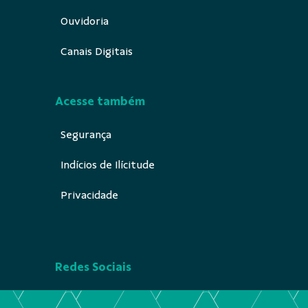
Ouvidoria
Canais Digitais
Acesse também
Segurança
Indícios de Ilícitude
Privacidade
Redes Sociais