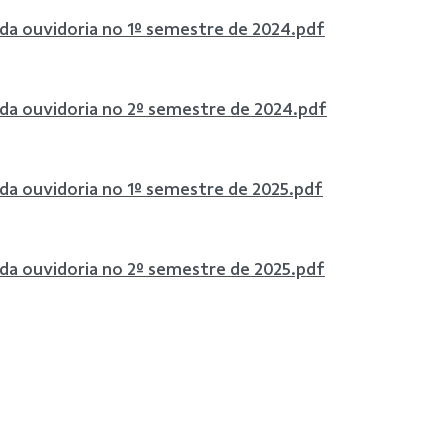
 da ouvidoria no 1º semestre de 2024.pdf
 da ouvidoria no 2º semestre de 2024.pdf
 da ouvidoria no 1º semestre de 2025.pdf
 da ouvidoria no 2º semestre de 2025.pdf