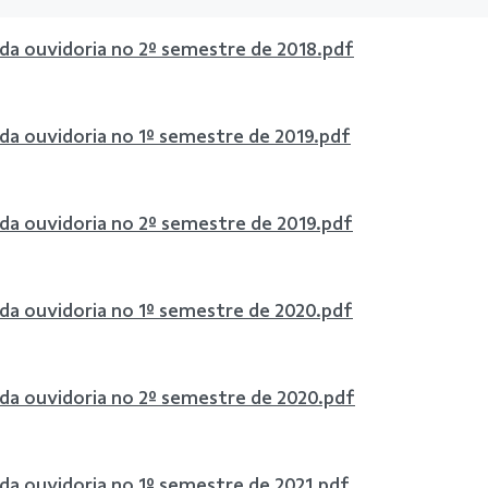
 da ouvidoria no 2º semestre de 2018.pdf
 da ouvidoria no 1º semestre de 2019.pdf
 da ouvidoria no 2º semestre de 2019.pdf
 da ouvidoria no 1º semestre de 2020.pdf
 da ouvidoria no 2º semestre de 2020.pdf
 da ouvidoria no 1º semestre de 2021.pdf