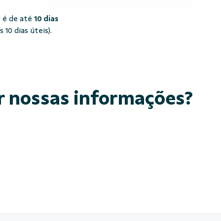
 é de até
10 dias
10 dias úteis).
r nossas informações?