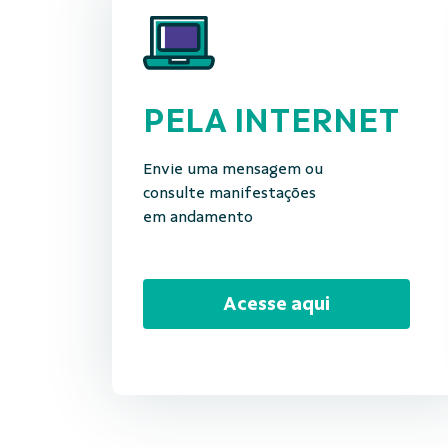
PELA INTERNET
Envie uma mensagem ou
consulte manifestações
em andamento
Acesse aqui