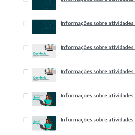
Informações sobre atividades
Informações sobre atividades
Informações sobre atividades
Informações sobre atividades
Informações sobre atividades