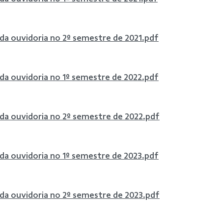
 da ouvidoria no 2º semestre de 2021.pdf
 da ouvidoria no 1º semestre de 2022.pdf
 da ouvidoria no 2º semestre de 2022.pdf
 da ouvidoria no 1º semestre de 2023.pdf
 da ouvidoria no 2º semestre de 2023.pdf