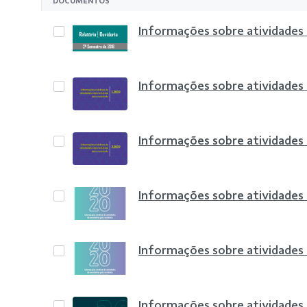
DOCUMENTOS
Informações sobre atividades
Informações sobre atividades
Informações sobre atividades
Informações sobre atividades
Informações sobre atividades
Informações sobre atividades