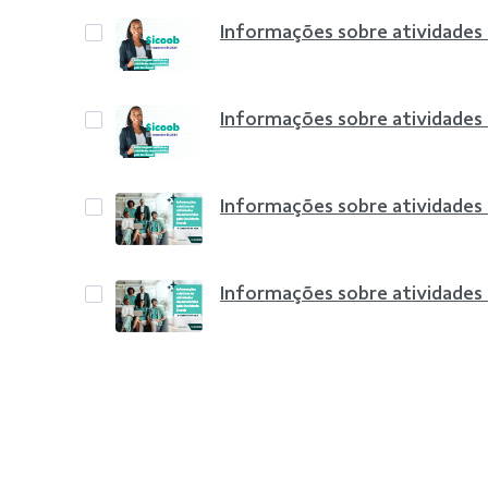
Informações sobre atividades
Informações sobre atividades
Informações sobre atividades
Informações sobre atividades