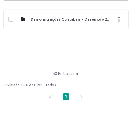
Demonstrações Contábeis - Dezembro 2023
50 Entradas
Exibindo 1 - 6 de 6 resultados.
1
Página