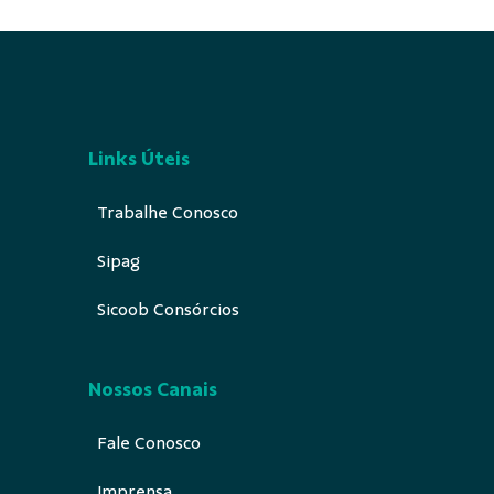
Links Úteis
Trabalhe Conosco
Sipag
Sicoob Consórcios
Nossos Canais
Fale Conosco
Imprensa