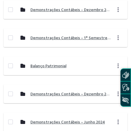
Demonstrações Contábeis - Dezembro 2025
Demonstrações Contábeis - 1° Semestre 2025
Balanço Patrimonial
Demonstrações Contábeis - Dezembro 2024
Demonstrações Contábeis - Junho 2024