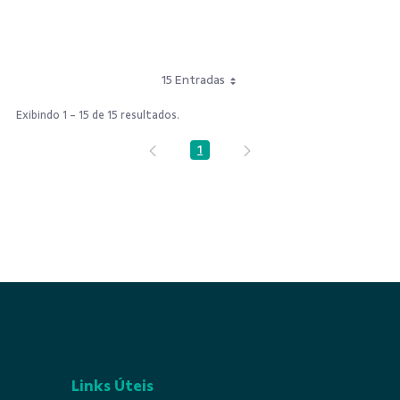
15 Entradas
Exibindo 1 - 15 de 15 resultados.
1
Página
Links Úteis