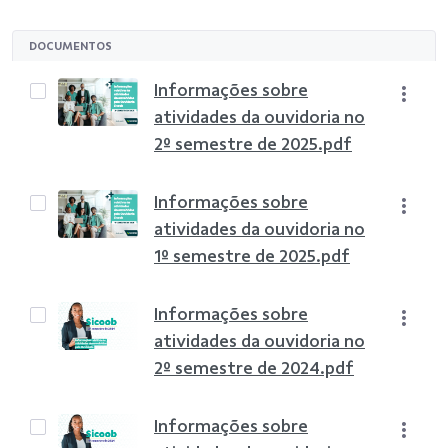
DOCUMENTOS
Informações sobre
atividades da ouvidoria no
2º semestre de 2025.pdf
Informações sobre
atividades da ouvidoria no
1º semestre de 2025.pdf
Informações sobre
atividades da ouvidoria no
2º semestre de 2024.pdf
Informações sobre