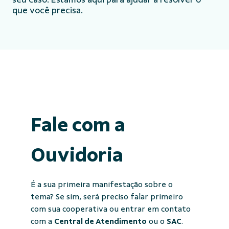
que você precisa.
Fale com a
Ouvidoria
É a sua primeira manifestação sobre o
tema? Se sim, será preciso falar primeiro
com sua cooperativa ou entrar em contato
com a
Central de Atendimento
ou o
SAC
.