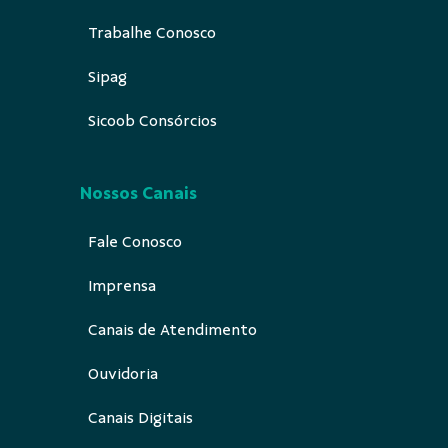
Trabalhe Conosco
Sipag
Sicoob Consórcios
Nossos Canais
Fale Conosco
Imprensa
Canais de Atendimento
Ouvidoria
Canais Digitais