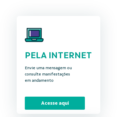
PELA INTERNET
Envie uma mensagem ou
consulte manifestações
em andamento
Acesse aqui