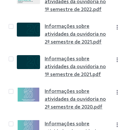
atividades da ouvidoria no
1º semestre de 2022.pdf
Informações sobre
atividades da ouvidoria no
2º semestre de 2021.pdf
Informações sobre
atividades da ouvidoria no
1º semestre de 2021.pdf
Informações sobre
atividades da ouvidoria no
2º semestre de 2020.pdf
Informações sobre