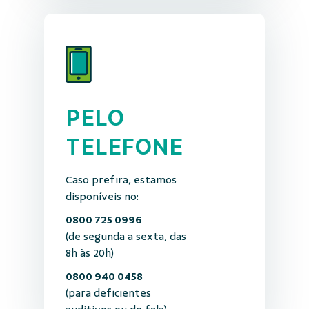
PELO
TELEFONE
Caso prefira, estamos
disponíveis no:
0800 725 0996
(de segunda a sexta, das
8h às 20h)
0800 940 0458
(para deficientes