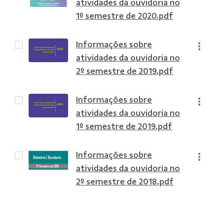
atividades da ouvidoria no
1º semestre de 2020.pdf
Informações sobre
atividades da ouvidoria no
2º semestre de 2019.pdf
Informações sobre
atividades da ouvidoria no
1º semestre de 2019.pdf
Informações sobre
atividades da ouvidoria no
2º semestre de 2018.pdf