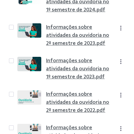
atividades da ouvidoria no
1º semestre de 2024.pdf
Informações sobre
atividades da ouvidoria no
2º semestre de 2023.pdf
Informações sobre
atividades da ouvidoria no
1º semestre de 2023.pdf
Informações sobre
atividades da ouvidoria no
2º semestre de 2022.pdf
Informações sobre