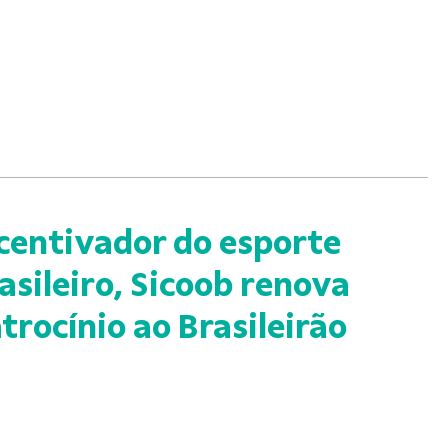
centivador do esporte
asileiro, Sicoob renova
trocínio ao Brasileirão