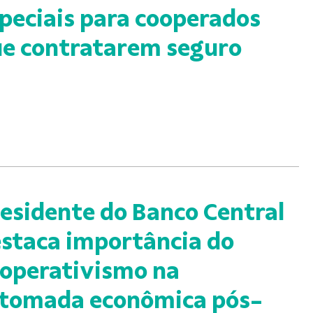
peciais para cooperados
e contratarem seguro
esidente do Banco Central
staca importância do
operativismo na
tomada econômica pós-