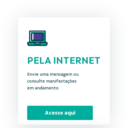
PELA INTERNET
Envie uma mensagem ou
consulte manifestações
em andamento
Acesse aqui