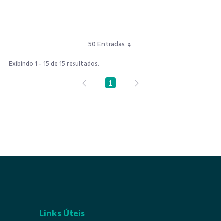
50 Entradas
Exibindo 1 - 15 de 15 resultados.
1
Página
Links Úteis