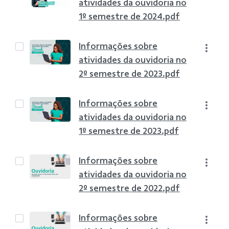
atividades da ouvidoria no
1º semestre de 2024.pdf
Informações sobre
atividades da ouvidoria no
2º semestre de 2023.pdf
Informações sobre
atividades da ouvidoria no
1º semestre de 2023.pdf
Informações sobre
atividades da ouvidoria no
2º semestre de 2022.pdf
Informações sobre