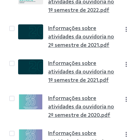
atividades da ouvidoria no
1º semestre de 2022.pdf
Informações sobre
atividades da ouvidoria no
2º semestre de 2021.pdf
Informações sobre
atividades da ouvidoria no
1º semestre de 2021.pdf
Informações sobre
atividades da ouvidoria no
2º semestre de 2020.pdf
Informações sobre