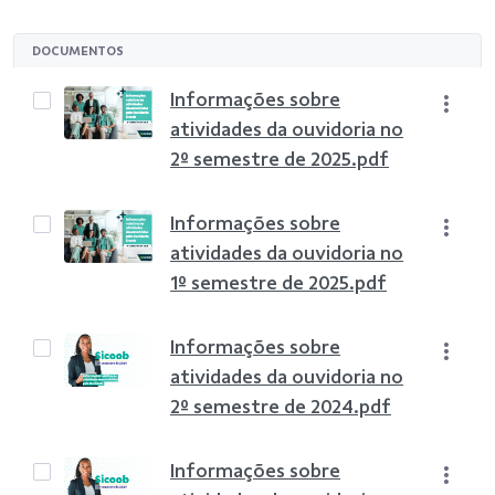
DOCUMENTOS
Informações sobre
atividades da ouvidoria no
2º semestre de 2025.pdf
Informações sobre
atividades da ouvidoria no
1º semestre de 2025.pdf
Informações sobre
atividades da ouvidoria no
2º semestre de 2024.pdf
Informações sobre