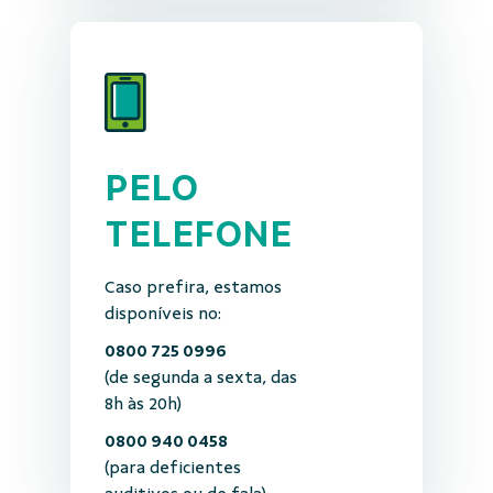
PELO
TELEFONE
Caso prefira, estamos
disponíveis no:
0800 725 0996
(de segunda a sexta, das
8h às 20h)
0800 940 0458
(para deficientes