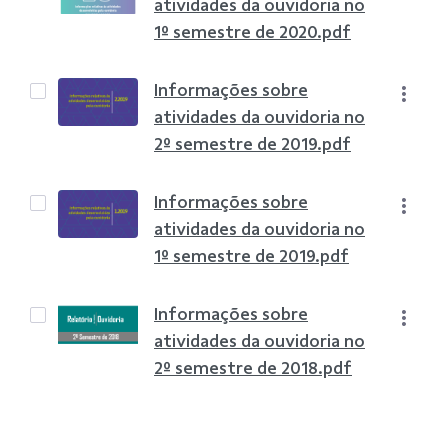
atividades da ouvidoria no
1º semestre de 2020.pdf
Informações sobre
atividades da ouvidoria no
2º semestre de 2019.pdf
Informações sobre
atividades da ouvidoria no
1º semestre de 2019.pdf
Informações sobre
atividades da ouvidoria no
2º semestre de 2018.pdf