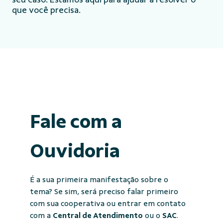
que você precisa.
Fale com a
Ouvidoria
É a sua primeira manifestação sobre o
tema? Se sim, será preciso falar primeiro
com sua cooperativa ou entrar em contato
com a
Central de Atendimento
ou o
SAC
.