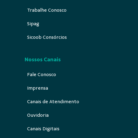
Trabalhe Conosco
Sipag
Sicoob Consórcios
Nossos Canais
Fale Conosco
Imprensa
Canais de Atendimento
Ouvidoria
Canais Digitais