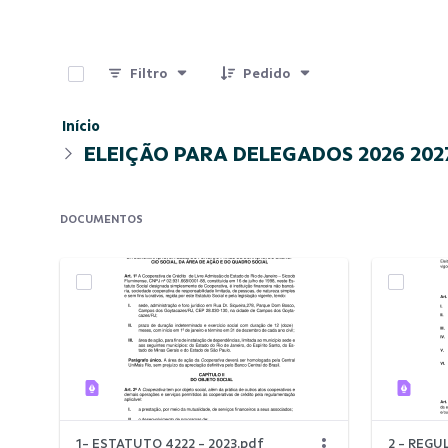
0 de 7 Itens selecionados
Filtro
Pedido
Início
ELEIÇÃO PARA DELEGADOS 2026 202
DOCUMENTOS
1- ESTATUTO 4222 - 2023.pdf