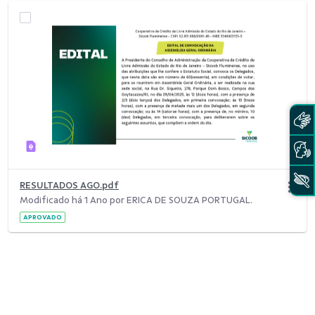
RESULTADOS AGO.pdf
Modificado há 1 Ano por ERICA DE SOUZA PORTUGAL.
APROVADO