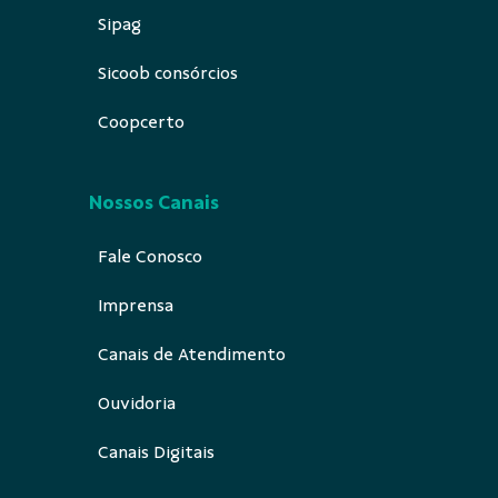
Sipag
Sicoob consórcios
Coopcerto
Nossos Canais
Fale Conosco
Imprensa
Canais de Atendimento
Ouvidoria
Canais Digitais