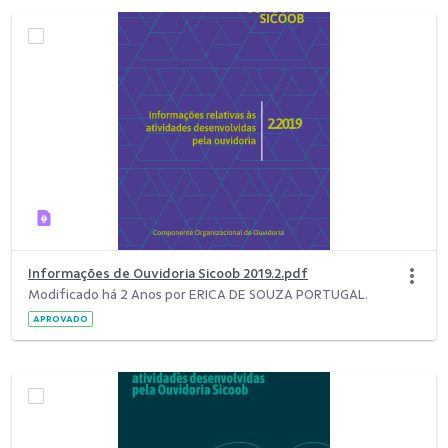
Informações de Ouvidoria Sicoob 2019.2.pdf
Modificado há 2 Anos por ERICA DE SOUZA PORTUGAL.
APROVADO