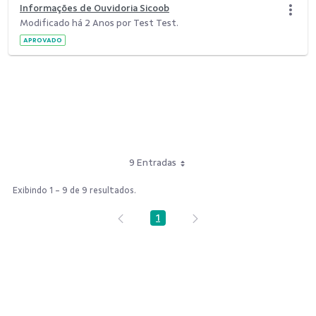
Informações de Ouvidoria Sicoob
Modificado há 2 Anos por Test Test.
APROVADO
9 Entradas
Exibindo 1 - 9 de 9 resultados.
1
Página