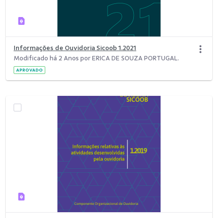
Informações de Ouvidoria Sicoob 1.2021
Modificado há 2 Anos por ERICA DE SOUZA PORTUGAL.
APROVADO