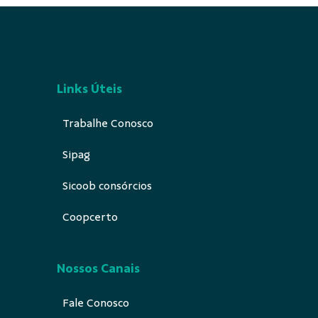
Links Úteis
Trabalhe Conosco
Sipag
Sicoob consórcios
Coopcerto
Nossos Canais
Fale Conosco