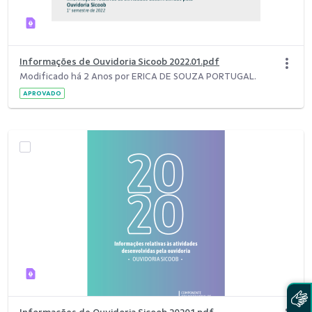
Informações de Ouvidoria Sicoob 2022.01.pdf
Modificado há 2 Anos por ERICA DE SOUZA PORTUGAL.
APROVADO