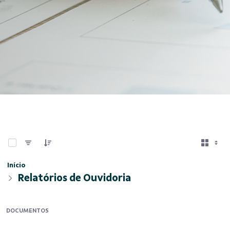
0 de 9 Itens selecionados
Início
Relatórios de Ouvidoria
DOCUMENTOS