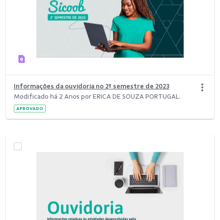
Informações da ouvidoria no 2º semestre de 2023
Modificado há 2 Anos por ERICA DE SOUZA PORTUGAL.
APROVADO