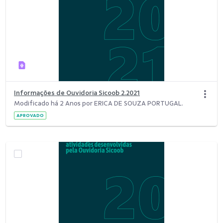
Informações de Ouvidoria Sicoob 2.2021
Modificado há 2 Anos por ERICA DE SOUZA PORTUGAL.
APROVADO