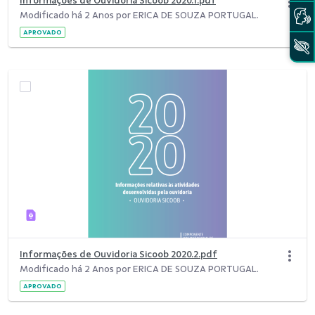
Informações de Ouvidoria Sicoob 2020.1.pdf
Modificado há 2 Anos por ERICA DE SOUZA PORTUGAL.
APROVADO
Informações de Ouvidoria Sicoob 2020.2.pdf
Modificado há 2 Anos por ERICA DE SOUZA PORTUGAL.
APROVADO