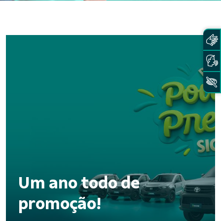
Um ano todo de
promoção!