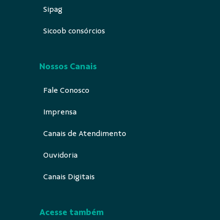
Sipag
Sicoob consórcios
Nossos Canais
Fale Conosco
Imprensa
Canais de Atendimento
Ouvidoria
Canais Digitais
Acesse também