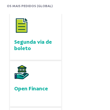
OS MAIS PEDIDOS (GLOBAL)
Segunda via de
boleto
Open Finance