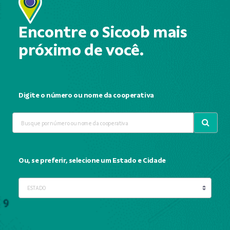
Encontre o Sicoob mais
próximo de você.
Digite o número ou nome da cooperativa
Ou, se preferir, selecione um Estado e Cidade