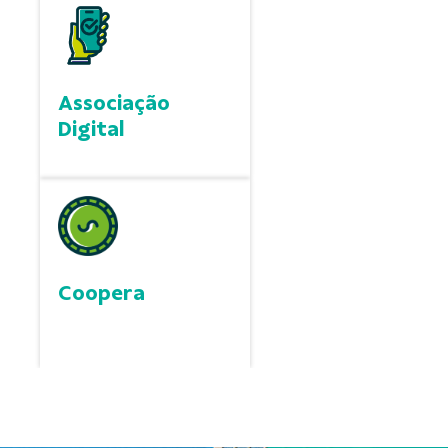
Associação
Digital
Coopera