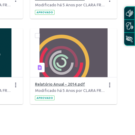
Modificado há 5 Anos por CLARA FREITAS DA SILVA.
Modificado há 5 Anos por CLARA FREITAS DA SILVA.
APROVADO
Relatório Anual - 2014.pdf
Modificado há 5 Anos por CLARA FREITAS DA SILVA.
Modificado há 5 Anos por CLARA FREITAS DA SILVA.
APROVADO