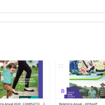
orio Anual 2020_COMPLETO
Relatório Anual - 2019.pdf