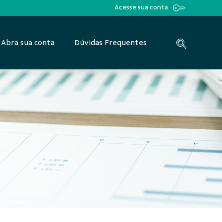
Acesse sua conta
Abra sua conta
Dúvidas Frequentes