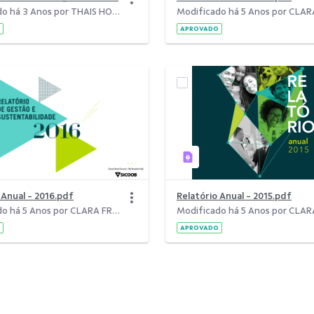
Modificado há 3 Anos por THAIS HORN.
APROVADO
o Anual - 2016.pdf
Relatório Anual - 2015.pdf
Modificado há 5 Anos por CLARA FREITAS DA SILVA.
APROVADO