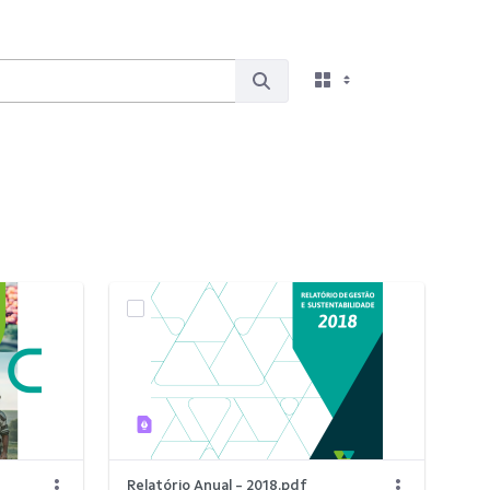
Relatório Anual - 2018.pdf